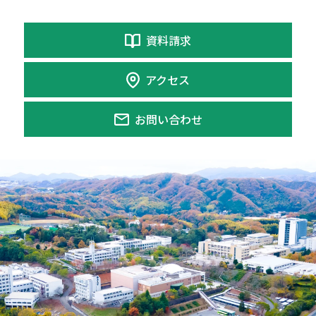
資料請求
アクセス
お問い合わせ