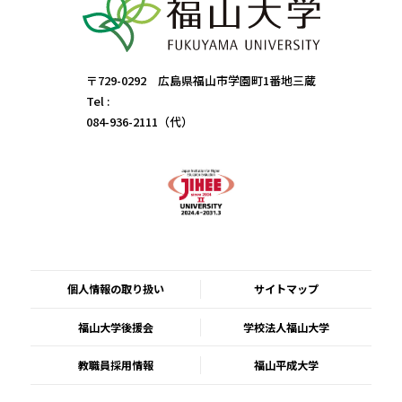
〒729-0292 広島県福山市学園町1番地三蔵
Tel :
084-936-2111（代）
個人情報の取り扱い
サイトマップ
福山大学後援会
学校法人福山大学
教職員採用情報
福山平成大学