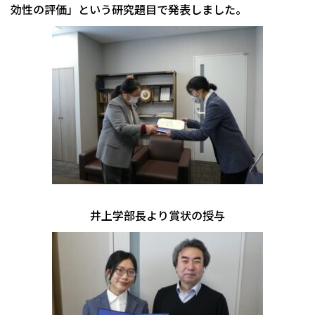
効性の評価」という研究題目で発表しました。
井上学部長より賞状の授与