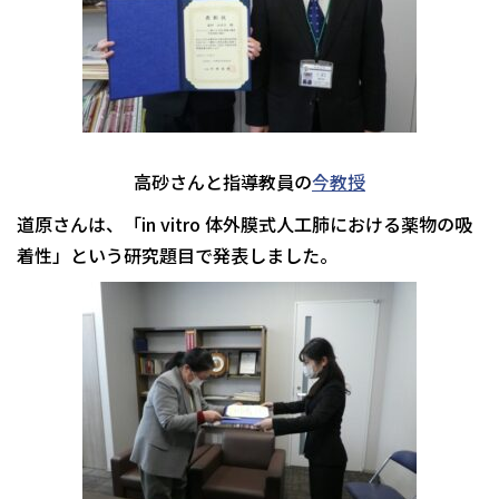
高砂さんと指導教員の
今教授
道原さんは、「in vitro 体外膜式人工肺における薬物の吸
着性」という研究題目で発表しました。