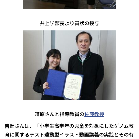
井上学部長より賞状の授与
道原さんと指導教員の
佐藤教授
吉岡さんは、「小学生高学年の児童を対象にしたゲノム教
育に関するテスト連動型イラスト動画講義の実践とその有