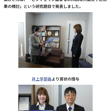
果の検討」という研究題目で発表しました。
井上学部長
より賞状の授与