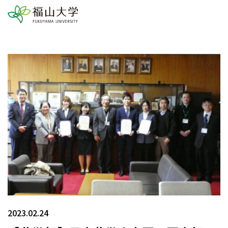
2023.02.24