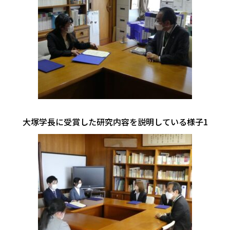
大塚学長に受賞した研究内容を説明している様子1