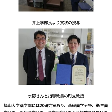
井上学部長より賞状の授与
水野さんと指導教員の町支教授
福山大学薬学部には20研究室あり、基礎薬学分野、衛生薬