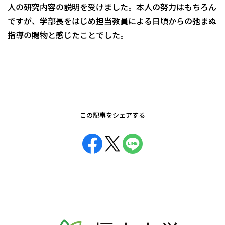
人の研究内容の説明を受けました。本人の努力はもちろん
ですが、学部長をはじめ担当教員による日頃からの弛まぬ
指導の賜物と感じたことでした。
この記事をシェアする