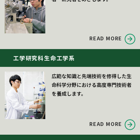
READ MORE
工学研究科生命工学系
広範な知識と先端技術を修得した生
命科学分野における高度専門技術者
を養成します。
READ MORE