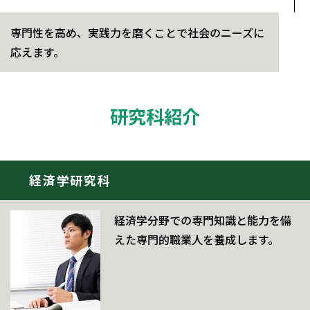
専門性を高め、実践力を磨くことで社会のニーズに
応えます。
研究科紹介
経済学研究科
経済学分野での専門知識と能力を備
えた専門的職業人を養成します。