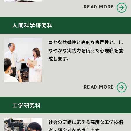
READ MORE
人間科学研究科
豊かな共感性と高度な専門性と、し
なやかな実践力を備えた心理職を養
成します。
READ MORE
工学研究科
社会の要請に応える高度な工学技術
者・研究者をめざします。