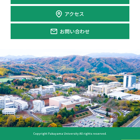
アクセス
お問い合わせ
Copyright Fukuyama University All rights reserved.