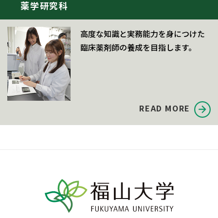
薬学研究科
高度な知識と実務能力を身につけた
臨床薬剤師の養成を目指します。
READ MORE