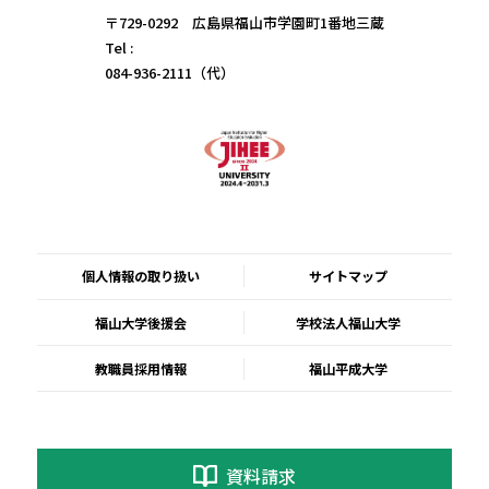
〒729-0292 広島県福山市学園町1番地三蔵
Tel :
084-936-2111（代）
個人情報の取り扱い
サイトマップ
福山大学後援会
学校法人福山大学
教職員採用情報
福山平成大学
資料請求