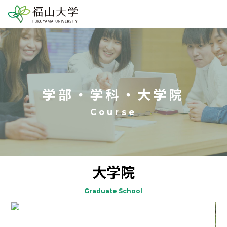
学部・学科・大学院
大学院
Graduate School