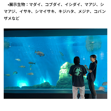
•展示生物：マダイ、コブダイ、イシダイ、マアジ、シ
マアジ、イサキ、シマイサキ、キジハタ、メジナ、コバン
ザメなど