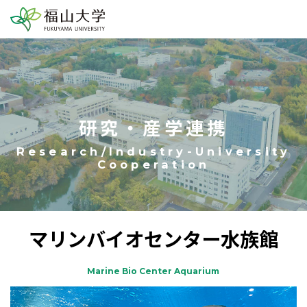
研究・産学連携
マリンバイオセンター水族館
Marine Bio Center Aquarium