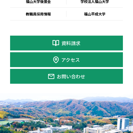
福山大学後援会
学校法人福山大学
教職員採用情報
福山平成大学
資料請求
アクセス
お問い合わせ