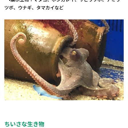
ツボ、ウナギ、タマカイなど
ちいさな生き物