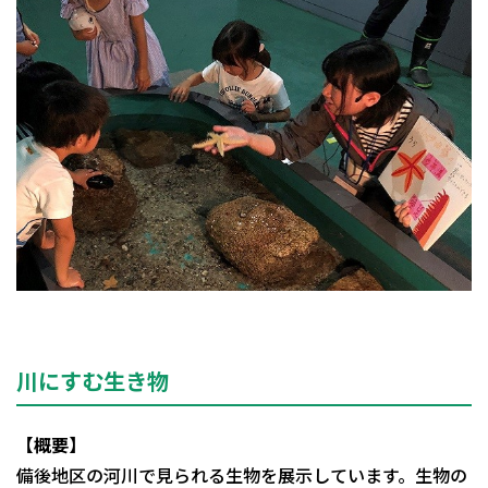
川にすむ生き物
【概要】
備後地区の河川で見られる生物を展示しています。生物の