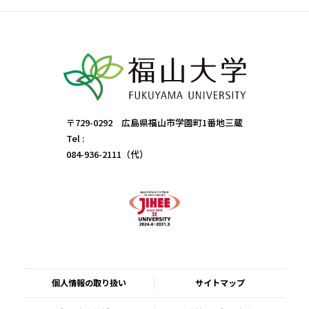
〒729-0292 広島県福山市学園町1番地三蔵
Tel :
084-936-2111（代）
個人情報の取り扱い
サイトマップ