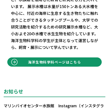
います。 展示水槽は水量が150トンある大水槽を
中心に、付近の海岸に生息する生き物たちに触れ
合うことができるタッチングプールや、大学での
研究活動を紹介するための研究展示水槽など、大
小およそ20の水槽で水生生物を紹介しています。
海洋生物科学科の学生が主体となって運営しなが
ら、飼育・展示について学んでいます。
海洋生物科学科ページはこちら
お知らせ
マリンバイオセンター水族館 Instagram（インスタグラ