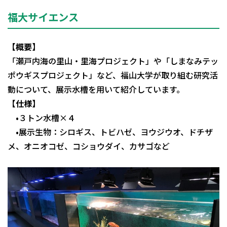
福大サイエンス
【概要】
「瀬戸内海の里山・里海プロジェクト」や「しまなみテッ
ポウギスプロジェクト」など、福山大学が取り組む研究活
動について、展示水槽を用いて紹介しています。
【仕様】
•３トン水槽×４
•展示生物：シロギス、トビハゼ、ヨウジウオ、ドチザ
メ、オニオコゼ、コショウダイ、カサゴなど