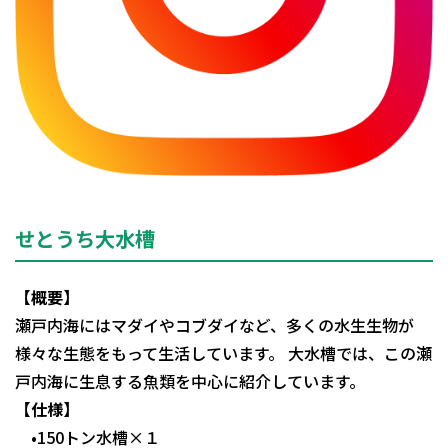
せとうち大水槽
【概要】
瀬戸内海にはマダイやコブダイなど、多くの水生生物が
様々な生態をもって生活しています。 大水槽では、この瀬
戸内海に生息する魚類を中心に紹介しています。
【仕様】
•150トン水槽×１