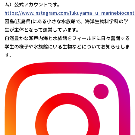
ム）公式アカウントです。
https://www.instagram.com/fukuyama_u_marinebiocent
因島(広島県)にある小さな水族館で、海洋生物科学科の学
生が主体となって運営しています。
自然豊かな瀬戸内海と水族館をフィールドに日々奮闘する
学生の様子や水族館にいる生物などについてお知らせしま
す。