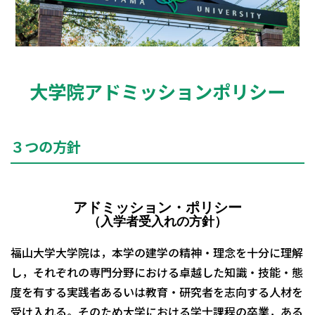
大学院アドミッションポリシー
３つの方針
アドミッション・ポリシー
（入学者受入れの方針）
福山大学大学院は，本学の建学の精神・理念を十分に理解
し，それぞれの専門分野における卓越した知識・技能・態
度を有する実践者あるいは教育・研究者を志向する人材を
受け入れる。そのため大学における学士課程の卒業，ある