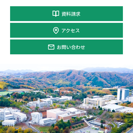
資料請求
アクセス
お問い合わせ