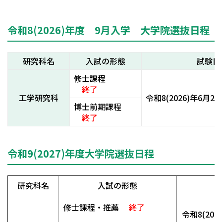
令和8(2026)年度 9月入学 大学院選抜日程
研究科名
入試の形態
試験日
修士課程
終了
工学研究科
令和8(2026)年6月25
博士前期課程
終了
令和9(2027)年度大学院選抜日程
研究科名
入試の形態
修士課程・推薦
終了
令和8(202