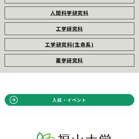
人間科学研究科
工学研究科
工学研究科(生命系)
薬学研究科
入試・イベント