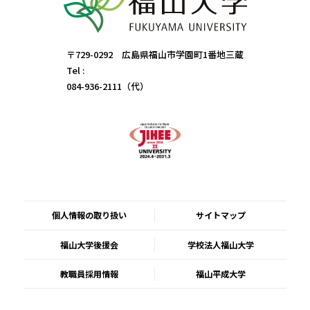
〒729-0292 広島県福山市学園町1番地三蔵
Tel :
084-936-2111（代）
個人情報の取り扱い
サイトマップ
福山大学後援会
学校法人福山大学
教職員採用情報
福山平成大学