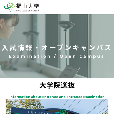
入試情報・オープンキャンパス
大学院選抜
Information about Entrance and Entrance Examination