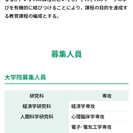
びを有機的に結びつけることにより，課程の目的を達成す
る教育課程の編成とする。
募集人員
大学院募集人員
研究科
専攻
経済学研究科
経済学専攻
人間科学研究科
心理臨床学専攻
電子･電気工学専攻