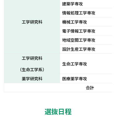
建築学専攻
情報処理工学専攻
工学研究科
機械工学専攻
電子情報工学専攻
地域空間工学専攻
設計生産工学専攻
工学研究科
生命工学専攻
（生命工学系）
薬学研究科
医療薬学専攻
合計
選抜日程