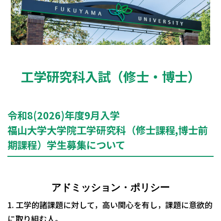
工学研究科入試（修士・博士）
令和8(2026)年度9月入学
福山大学大学院工学研究科（修士課程,博士前
期課程）学生募集について
アドミッション・ポリシー
1. 工学的諸課題に対して，高い関心を有し，課題に意欲的
に取り組む人。