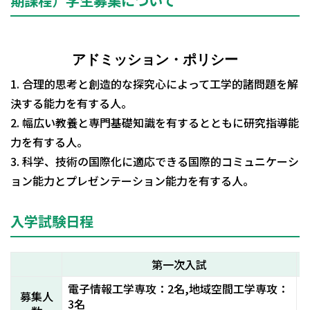
期課程）学生募集について
アドミッション・ポリシー
1. 合理的思考と創造的な探究心によって工学的諸問題を解
決する能力を有する人。
2. 幅広い教養と専門基礎知識を有するとともに研究指導能
力を有する人。
3. 科学、技術の国際化に適応できる国際的コミュニケーシ
ョン能力とプレゼンテーション能力を有する人。
入学試験日程
第一次入試
電子情報工学専攻：2名,地域空間工学専攻：
募集人
3名