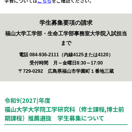
学費については
こちら
をご確認ください。
学生募集要項の請求
福山大学工学部・生命工学部事務室大学院入試担当
まで
電話 084-936-2111（内線4125または4120）
受付時間 月～金曜日8:30～17:00
〒729-0292 広島県福山市学園町１番地三蔵
令和9(2027)年度
福山大学大学院工学研究科（修士課程,博士前
期課程）推薦選抜 学生募集について