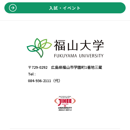
入試・イベント
〒729-0292 広島県福山市学園町1番地三蔵
Tel :
084-936-2111（代）