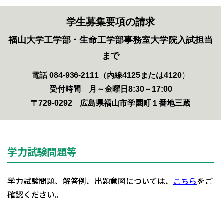
学生募集要項の請求
福山大学工学部・生命工学部事務室大学院入試担当
まで
電話 084-936-2111（内線4125または4120）
受付時間 月～金曜日8:30～17:00
〒729-0292 広島県福山市学園町１番地三蔵
学力試験問題等
学力試験問題、解答例、出題意図については、
こちら
をご
確認ください。