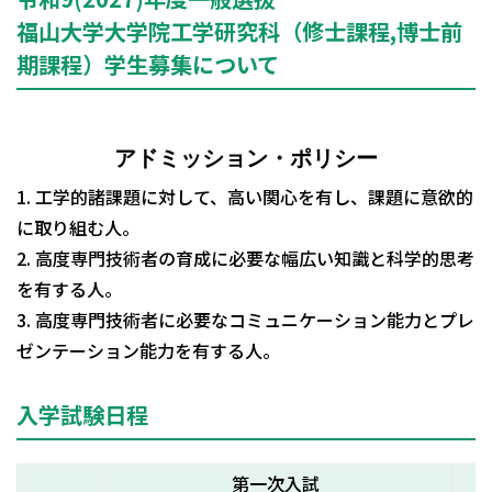
福山大学大学院工学研究科（修士課程,博士前
期課程）学生募集について
アドミッション・ポリシー
1. 工学的諸課題に対して、高い関心を有し、課題に意欲的
に取り組む人。
2. 高度専門技術者の育成に必要な幅広い知識と科学的思考
を有する人。
3. 高度専門技術者に必要なコミュニケーション能力とプレ
ゼンテーション能力を有する人。
入学試験日程
第一次入試