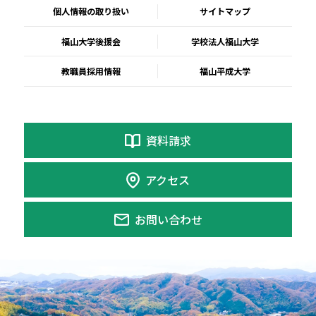
個人情報の取り扱い
サイトマップ
福山大学後援会
学校法人福山大学
教職員採用情報
福山平成大学
資料請求
アクセス
お問い合わせ