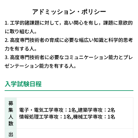
アドミッション・ポリシー
1. 工学的諸課題に対して，高い関心を有し，課題に意欲的
に取り組む人。
2. 高度専門技術者の育成に必要な幅広い知識と科学的思考
力を有する人。
3. 高度専門技術者に必要なコミュニケーション能力とプレ
ゼンテーション能力を有する人。
入学試験日程
募
集
電子・電気工学専攻：1名,建築学専攻：2名
人
情報処理工学専攻：1名,機械工学専攻：1名
数
出