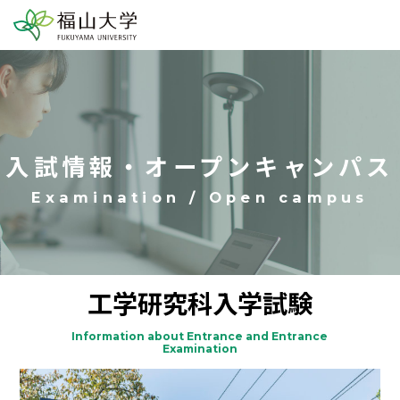
入試情報・オープンキャンパス
工学研究科入学試験
Information about Entrance and Entrance
Examination