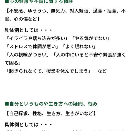
■心の健康や不調に関する相談
【不安感、ゆううつ、無気力、対人緊張、過食・拒食、不
眠、心の傷など】
具体例としては・・・
「イライラや落ち込みが多い」「やる気がでない」
「ストレスで体調が悪い」「よく眠れない」
「人の視線がつらい」「人の中にいると不安や緊張が強く
て困る」
「起きられなくて、授業を休んでしまう」 など
■自分というものや生き方への疑問、悩み
【自己探求、性格、生き方、生きがいなど】
具体例としては・・・