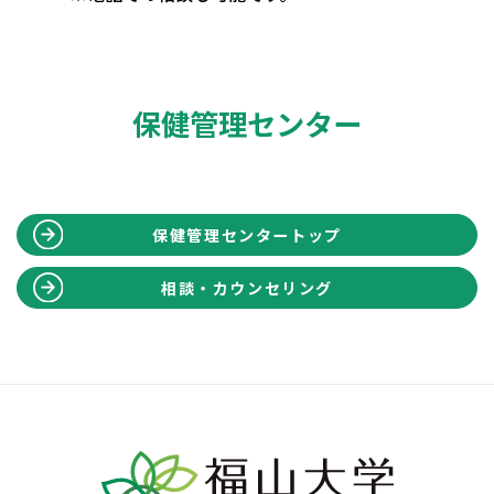
保健管理センター
保健管理センタートップ
相談・カウンセリング