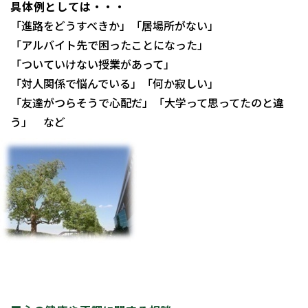
具体例としては・・・
「進路をどうすべきか」「居場所がない」
「アルバイト先で困ったことになった」
「ついていけない授業があって」
「対人関係で悩んでいる」「何か寂しい」
「友達がつらそうで心配だ」「大学って思ってたのと違
う」 など