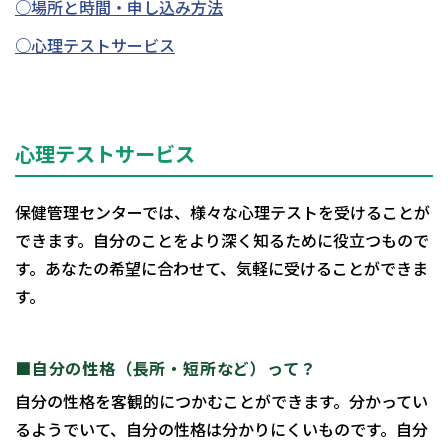
○場所と時間・申し込み方法
○心理テストサービス
心理テストサービス
保健管理センターでは、様々な心理テストを受けることが
できます。自分のことをより深く知るために役立つもので
す。あなたの希望に合わせて、気軽に受けることができま
す。
■自分の性格（長所・短所など）って？
自分の性格を客観的につかむことができます。分かってい
るようでいて、自分の性格は分かりにくいものです。自分