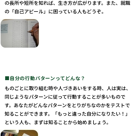
の長所や短所を知れば、生き方が広がります。また、就職
の「自己アピール」に困っている人もどうぞ。
■自分の行動パターンってどんな？
ものごとに取り組む時や人づきあいをする時、人は実は、
同じようなパターンに従って行動することが多いもので
す。あなたがどんなパターンをとりがちなのかをテストで
知ることができます。「もっと違った自分になりたい！」
という人も、まずは知ることから始めましょう。