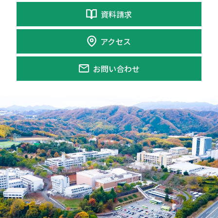
資料請求
アクセス
お問い合わせ