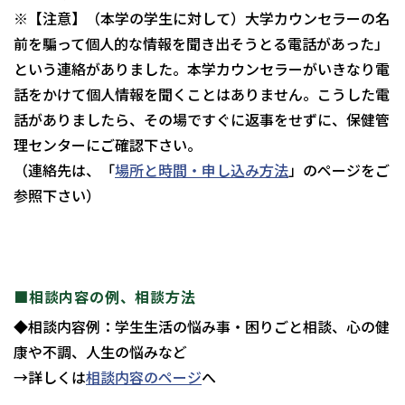
※【注意】（本学の学生に対して）大学カウンセラーの名
前を騙って個人的な情報を聞き出そうとる電話があった」
という連絡がありました。本学カウンセラーがいきなり電
話をかけて個人情報を聞くことはありません。こうした電
話がありましたら、その場ですぐに返事をせずに、保健管
理センターにご確認下さい。
（連絡先は、「
場所と時間・申し込み方法
」のページをご
参照下さい）
■相談内容の例、相談方法
◆相談内容例：学生生活の悩み事・困りごと相談、心の健
康や不調、人生の悩みなど
→詳しくは
相談内容のページ
へ