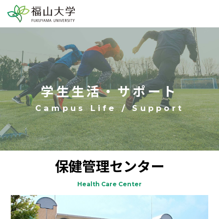
学生生活・サポート
保健管理センター
Health Care Center