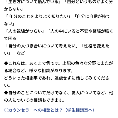
「生き方について悩んでいる」「自分というものがよく分
からない」
「自 分のことをよりよく知りたい」「自分に自信が持て
ない」
「人の視線がつらい」「人の中にいると不安や緊張が強く
て困る」
「自分の人づき合いについて考えたい」「性格を変えた
い」 など
◆これらは、あくまで例です。上記の色々な分野にまたが
る場合など、様々な相談があります。
どういった相談事であれ、遠慮せずに話してみてくださ
い。
◆自分のことについてだけでなく、友人についてなど、他
の人についての相談もできます。
○カウンセラーへの相談とは？（学生相談室へ）