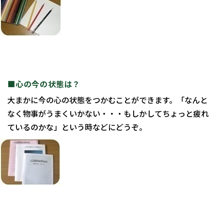
■心の今の状態は？
大まかに今の心の状態をつかむことができます。「なんと
なく物事がうまくいかない・・・もしかしてちょっと疲れ
ているのかな」という時などにどうぞ。