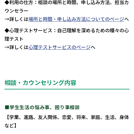
◆利用の仕方：相談の場所と時間、申し込み方法、担当カ
ウンセラー
→詳しくは
場所と時間・申し込み方法についてのページ
へ
◆心理テストサービス：自己理解を深めるための種々の心
理テスト
→詳しくは
心理テストサービスのページ
へ
相談・カウンセリング内容
■学生生活の悩み事、困り事相談
【学業、進路、友人関係、恋愛、将来、家庭、生活、身体
など】