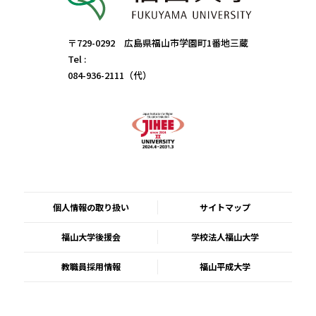
〒729-0292 広島県福山市学園町1番地三蔵
Tel :
084-936-2111（代）
個人情報の取り扱い
サイトマップ
福山大学後援会
学校法人福山大学
教職員採用情報
福山平成大学