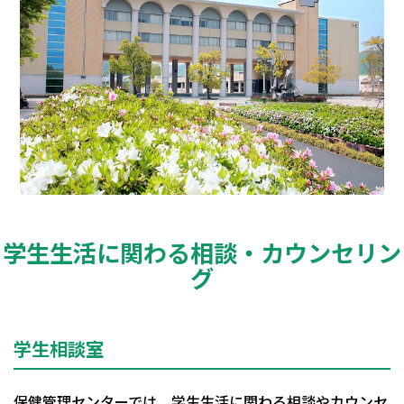
学生生活に関わる相談・カウンセリン
グ
学生相談室
保健管理センターでは、学生生活に関わる相談やカウンセ