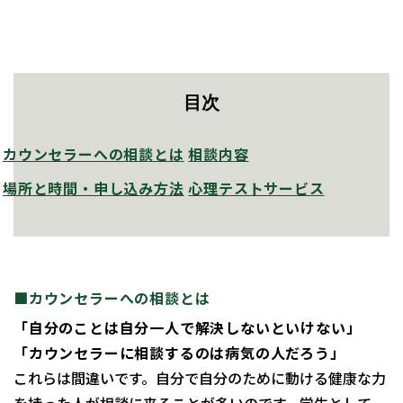
目次
カウンセラーへの相談とは
相談内容
場所と時間・申し込み方法
心理テストサービス
■カウンセラーへの相談とは
「自分のことは自分一人で解決しないといけない」
「カウンセラーに相談するのは病気の人だろう」
これらは間違いです。自分で自分のために動ける健康な力