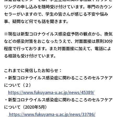
リングの申し込みを随時受け付けています。専門のカウン
セラーがいますので、学生の皆さんが感じる不安や悩み
事、疑問など何でも話を聞きます。
※現在は新型コロナウイルス感染症予防の観点から、換気
などの感染対策をおこなったうえで、対面面接は原則30分
程度で行っております。また対面面接に加えて、電話によ
る相談も受け付けています。
これまでに発信したお知らせ：
・新型コロナウイルス感染症に関わるこころのセルフケア
について（２）
https://www.fukuyama-u.ac.jp/news/45389/
・新型コロナウイルス感染症に関わるこころのセルフケア
について（2020年5月）
https://www.fukuyama-u.ac.jp/news/33786/