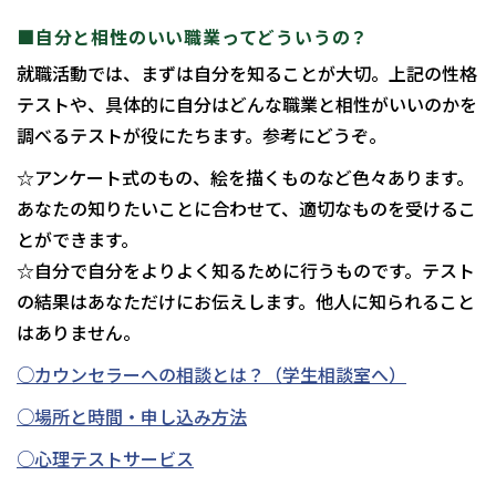
■自分と相性のいい職業ってどういうの？
就職活動では、まずは自分を知ることが大切。上記の性格
テストや、具体的に自分はどんな職業と相性がいいのかを
調べるテストが役にたちます。参考にどうぞ。
☆アンケート式のもの、絵を描くものなど色々あります。
あなたの知りたいことに合わせて、適切なものを受けるこ
とができます。
☆自分で自分をよりよく知るために行うものです。テスト
の結果はあなただけにお伝えします。他人に知られること
はありません。
○カウンセラーへの相談とは？（学生相談室へ）
○場所と時間・申し込み方法
○心理テストサービス