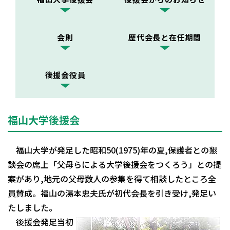
会則
歴代会長と在任期間
後援会役員
福山大学後援会
福山大学が発足した昭和50(1975)年の夏,保護者との懇
談会の席上「父母らによる大学後援会をつくろう」との提
案があり,地元の父母数人の参集を得て相談したところ全
員賛成。福山の湯本忠夫氏が初代会長を引き受け,発足い
たしました。
後援会発足当初