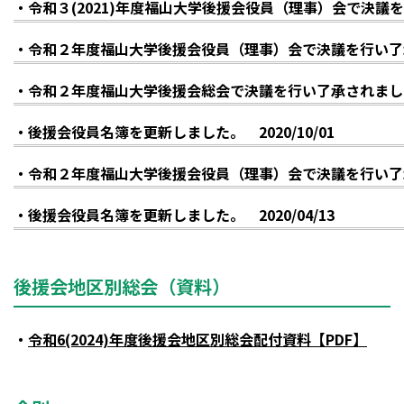
・令和３(2021)年度福山大学後援会役員（理事）会で決議を行
・令和２年度福山大学後援会役員（理事）会で決議を行い了承され
・令和２年度福山大学後援会総会で決議を行い了承されました。 
・後援会役員名簿を更新しました。 2020/10/01
・令和２年度福山大学後援会役員（理事）会で決議を行い了承され
・後援会役員名簿を更新しました。 2020/04/13
後援会地区別総会（資料）
・
令和6(2024)年度後援会地区別総会配付資料【PDF】