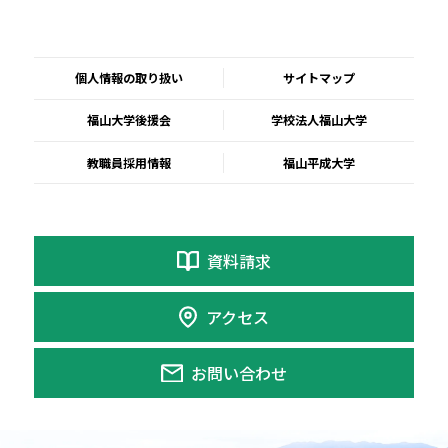
個人情報の取り扱い
サイトマップ
福山大学後援会
学校法人福山大学
教職員採用情報
福山平成大学
資料請求
アクセス
お問い合わせ