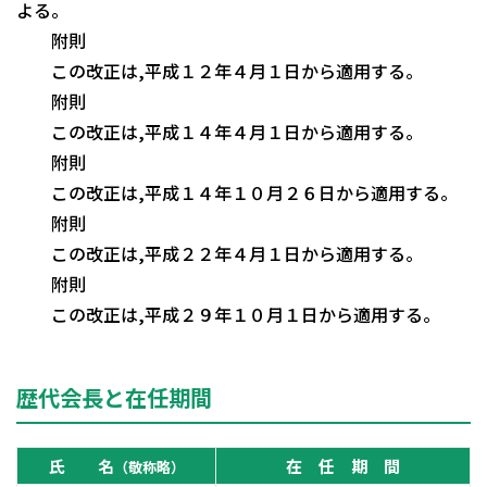
よる。
附則
この改正は,平成１２年４月１日から適用する。
附則
この改正は,平成１４年４月１日から適用する。
附則
この改正は,平成１４年１０月２６日から適用する。
附則
この改正は,平成２２年４月１日から適用する。
附則
この改正は,平成２９年１０月１日から適用する。
歴代会長と在任期間
氏 名
在 任 期 間
（敬称略）