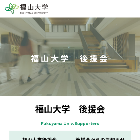
福山大学 後援会
福山大学 後援会
Fukuyama Univ. Supporters
福山大学後援会
後援会からのお知らせ