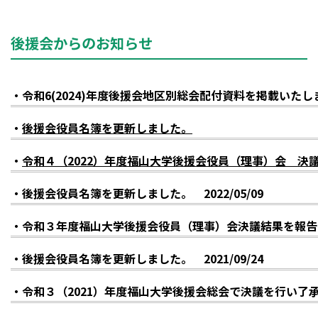
後援会からのお知らせ
・令和6(2024)年度後援会地区別総会配付資料を掲載いたしました
・
後援会役員名簿を更新しました。
・
令和４（2022）年度福山大学後援会役員（理事）会 決
・後援会役員名簿を更新しました。 2022/05/09
・令和３年度福山大学後援会役員（理事）会決議結果を報告いたし
・後援会役員名簿を更新しました。 2021/09/24
・令和３（2021）年度福山大学後援会総会で決議を行い了承され