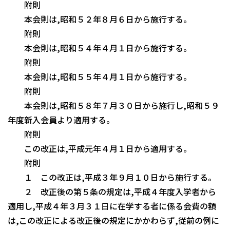
附則
本会則は,昭和５２年８月６日から施行する。
附則
本会則は,昭和５４年４月１日から施行する。
附則
本会則は,昭和５５年４月１日から施行する。
附則
本会則は,昭和５８年７月３０日から施行し,昭和５９
年度新入会員より適用する。
附則
この改正は,平成元年４月１日から適用する。
附則
１ この改正は,平成３年９月１０日から施行する。
２ 改正後の第５条の規定は,平成４年度入学者から
適用し,平成４年３月３１日に在学する者に係る会費の額
は,この改正による改正後の規定にかかわらず,従前の例に