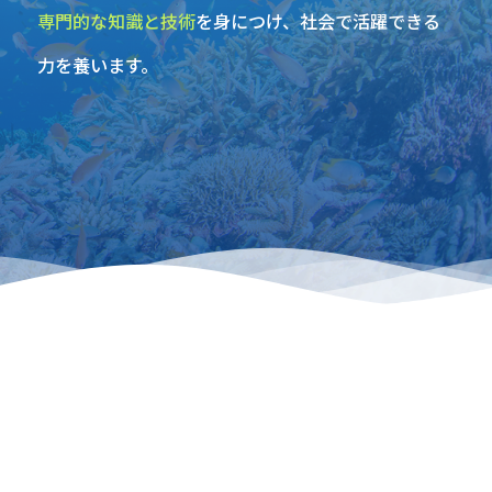
専門的な知識と技術
を身につけ、社会で活躍できる
力を養います。