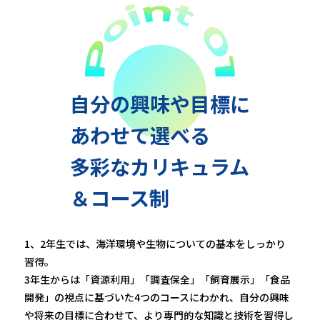
自分の興味や目標に
あわせて
選べる
多彩なカリキュラム
＆コース制
1、2年生では、海洋環境や生物についての基本をしっかり
習得。
3年生からは「資源利用」「調査保全」「飼育展示」「食品
開発」の視点に基づいた4つのコースにわかれ、自分の興味
や将来の目標に合わせて、より専門的な知識と技術を習得し