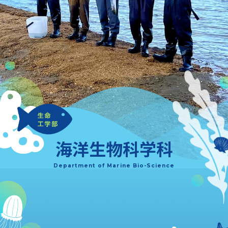
海洋生物科学科
Department of Marine Bio-Science