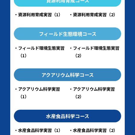
資源利用育成コース
資源利用育成実習（1）
資源利用育成実習（2）
フィールド生態環境コース
フィールド環境生態実習
フィールド環境生態実習
（1）
（2）
アクアリウム科学コース
アクアリウム科学実習
アクアリウム科学実習
（1）
（2）
水産食品科学コース
水産食品科学実習（1）
水産食品科学実習（2）