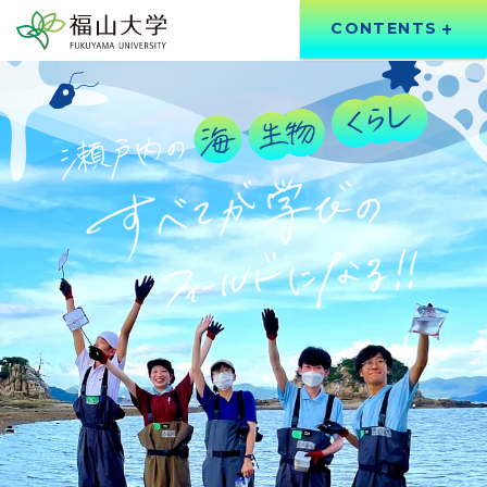
CONTENTS