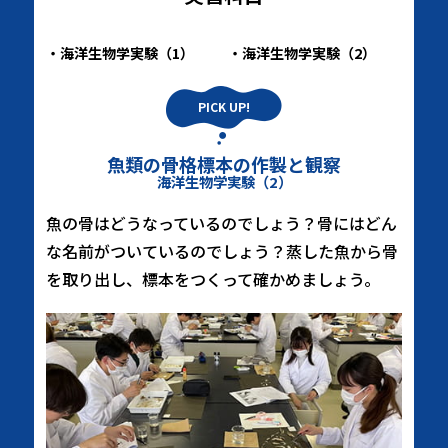
海洋生物学実験（1）
海洋生物学実験（2）
魚類の骨格標本の作製と観察
海洋生物学実験（2）
魚の骨はどうなっているのでしょう？骨にはどん
な名前がついているのでしょう？蒸した魚から骨
を取り出し、標本をつくって確かめましょう。