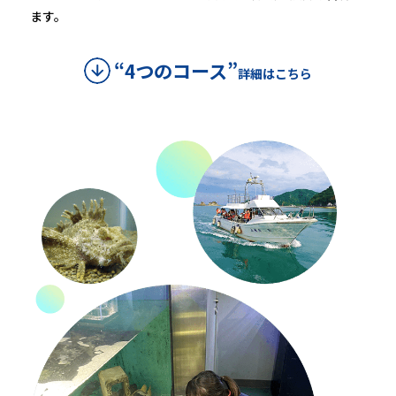
ます。
“4つのコース”
詳細はこちら