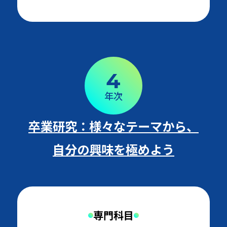
4
年次
卒業研究：様々なテーマから、
自分の興味を極めよう
専門科目