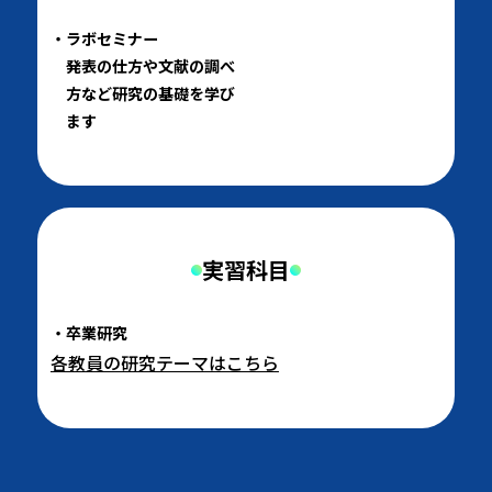
ラボセミナー
発表の仕方や文献の調べ
方など研究の基礎を学び
ます
実習科目
卒業研究
各教員の研究テーマはこちら