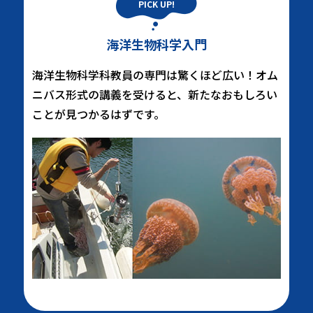
海洋生物科学入門
海洋生物科学科教員の専門は驚くほど広い！オム
ニバス形式の講義を受けると、新たなおもしろい
ことが見つかるはずです。