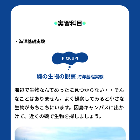
実習科目
海洋基礎実験
磯の生物の観察
海洋基礎実験
海辺で生物なんてめったに見つからない・・そん
なことはありません。よく観察してみると小さな
生物があちこちにいます。因島キャンパスに出か
けて、近くの磯で生物を探しましょう。