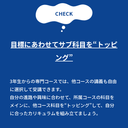
CHECK
目標にあわせてサブ科目を“トッピ
ング”
3年生からの専門コースでは、他コースの講義も自由
に選択して受講できます。
自分の進路や興味に合わせて、所属コースの科目を
メインに、他コース科目を“トッピング”して、自分
に合ったカリキュラムを組み立てましょう。