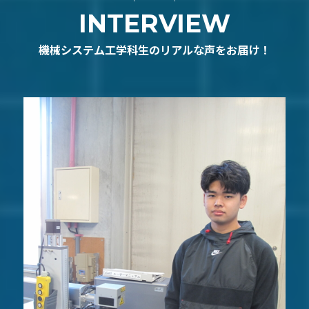
INTERVIEW
機械システム工学科生のリアルな声をお届け！