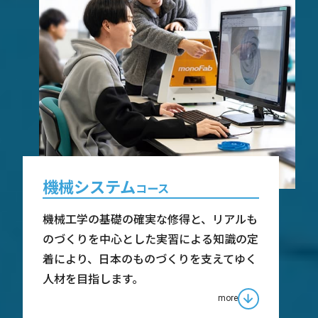
機械システム
コース
機械工学の基礎の確実な修得と、リアルも
のづくりを中心とした実習による知識の定
着により、日本のものづくりを支えてゆく
人材を目指します。
more