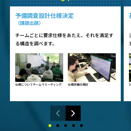
予備調査設計仕様決定
（課題出題）
チームごとに要求仕様をあたえ、それを満足す
る構造を調べます。
仕様についてチームでミーティング
仕様詳細の検討