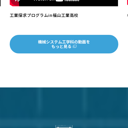
工業探求プログラムin福山工業高校
機械システム工学科の動画を
もっと見る