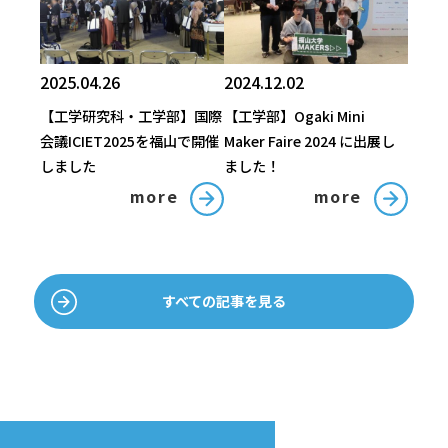
2025.04.26
2024.12.02
【工学研究科・工学部】国際
【工学部】Ogaki Mini
会議ICIET2025を福山で開催
Maker Faire 2024 に出展し
しました
ました！
more
more
すべての記事を見る