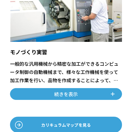
モノづくり実習
一般的な汎用機械から精密な加工ができるコンピュ
ータ制御の自動機械まで、様々な工作機械を使って
加工作業を行い、品物を作成することによって、機
械を設計・製造する場合に必要な基礎能力や感覚を
続きを表示
身につけていきます。
カリキュラムマップを見る