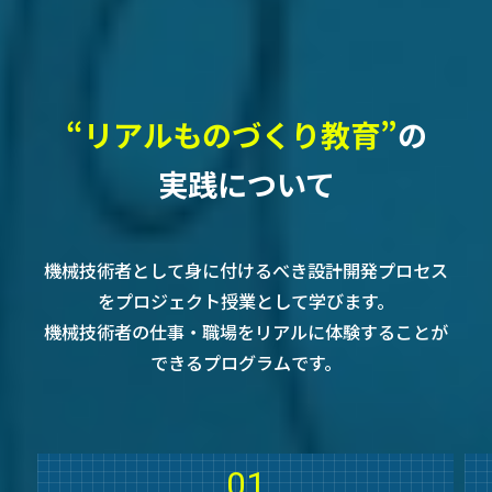
“リアルものづくり教育”
の
実践について
機械技術者として身に付けるべき設計開発プロセス
をプロジェクト授業として学びます。
機械技術者の仕事・職場をリアルに体験することが
できるプログラムです。
01