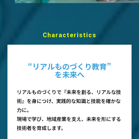
Characteristics
“リアルものづくり教育”
を未来へ
リアルものづくりで『未来を創る、リアルな技
術』を身につけ、実践的な知識と技能を確かな
力に。
現場で学び、地域産業を支え、未来を形にする
技術者を育成します。