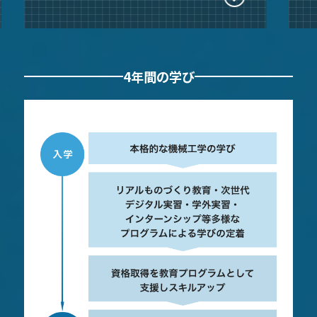
4年間の学び