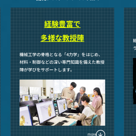
経験豊富で
多様な教授陣
機械工学の骨格となる「4力学」をはじめ、
材料・制御などの深い専門知識を備えた教授
陣が学びをサポートします。
more