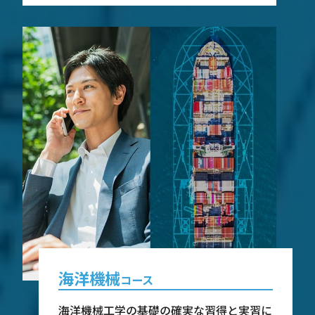
海洋機械
コース
海洋機械工学の基礎の確実な習得と実習に