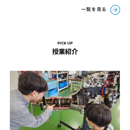
一覧を見る
PICK UP
授業紹介