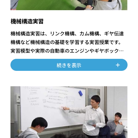
機械構造実習
機械構造実習は、リンク機構、カム機構、ギヤ伝達
機構など機械構造の基礎を学習する実習授業です。
実習模型や実際の自動車のエンジンやギヤボックス
を用いて機械構造の基礎を学びます。
続きを表示