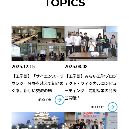
TOPICS
2025.12.15
2025.08.08
【工学部】「サイエンス・ラ
【工学部】みらい工学プロジ
ウンジ」分野を越えて知がめ
ェクト・フィジカルコンピュ
ぐる、新しい交流の場
ーティング 前期授業の発表
会開催！
more
more