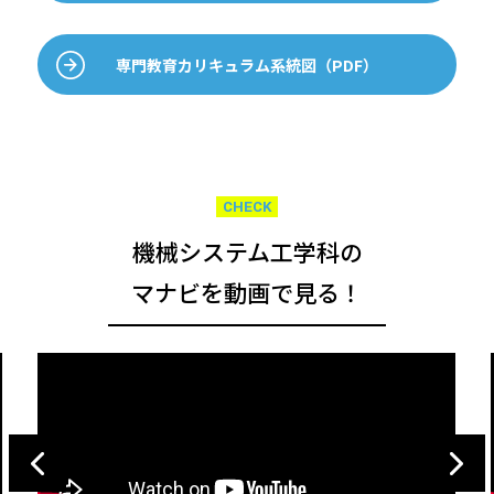
専門教育カリキュラム系統図（PDF）
CHECK
機械システム工学科の
マナビを動画で見る！