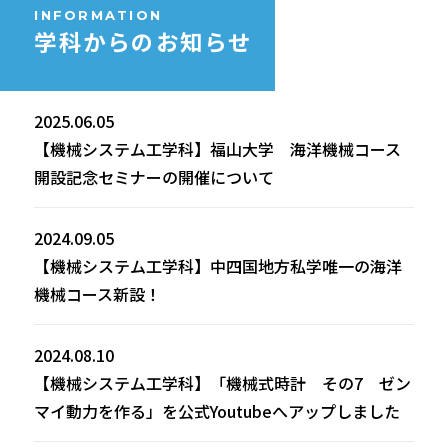
INFORMATION
学科からの
お知らせ
2025.06.05
【機械システム工学科】福山大学 海洋機械コース
開設記念セミナーの開催について
2024.09.05
【機械システム工学科】中四国地方私学唯一の海洋
機械コース新設！
2024.08.10
【機械システム工学科】「機械式時計 その7 ゼン
マイ動力を作る」を公式Youtubeへアップしました