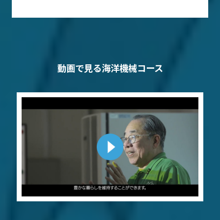
動画で見る海洋機械コース