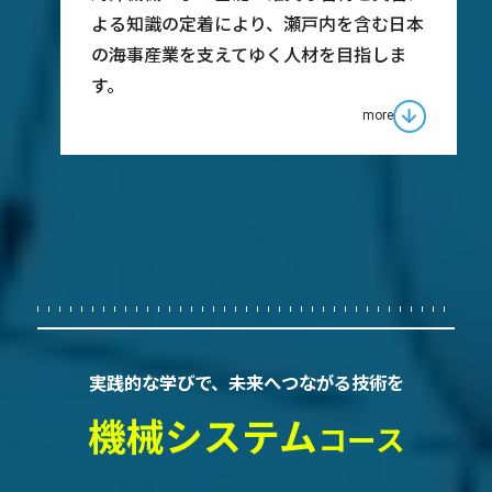
よる知識の定着により、瀬戸内を含む日本
の海事産業を支えてゆく人材を目指しま
す。
more
実践的な学びで、未来へつながる技術を
機械システム
コース