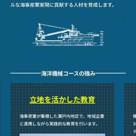
ルな海事産業実現に貢献する人材を育成します。
海洋機械コースの強み
立地を活かした教育
海事産業が集積した瀬戸内地区で、地域企業
と連携しながら実践的な教育を行います。