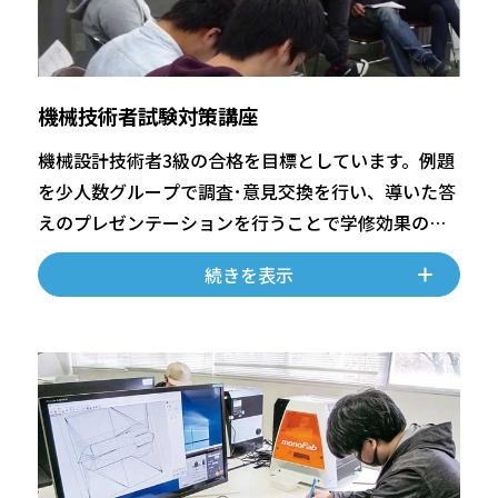
機械技術者試験対策講座
機械設計技術者3級の合格を目標としています。例題
を少人数グループで調査･意見交換を行い、導いた答
えのプレゼンテーションを行うことで学修効果の向
上を図ります。
続きを表示