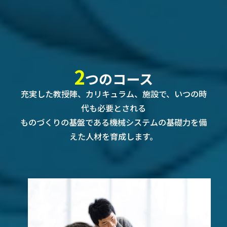
2
つのコース
充実した教授陣、カリキュラム、施設で、いつの時
代も必要とされる
ものづくりの基盤である機械システムの基礎力を備
えた人材を育成します。