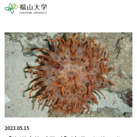
2023.05.15