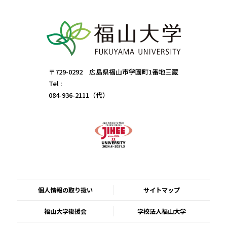
〒729-0292 広島県福山市学園町1番地三蔵
Tel :
084-936-2111（代）
個人情報の取り扱い
サイトマップ
福山大学後援会
学校法人福山大学