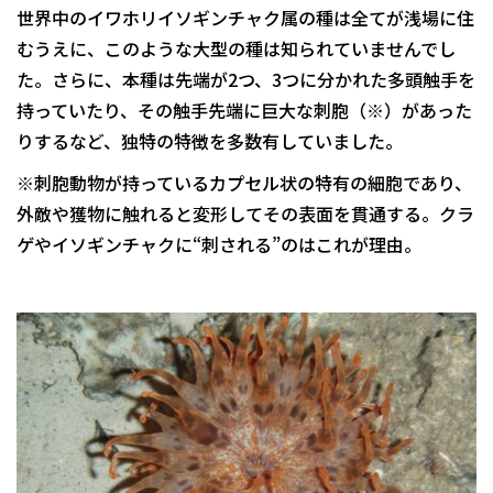
世界中のイワホリイソギンチャク属の種は全てが浅場に住
むうえに、このような大型の種は知られていませんでし
た。さらに、本種は先端が2つ、3つに分かれた多頭触手を
持っていたり、その触手先端に巨大な刺胞（※）があった
りするなど、独特の特徴を多数有していました。
※刺胞動物が持っているカプセル状の特有の細胞であり、
外敵や獲物に触れると変形してその表面を貫通する。クラ
ゲやイソギンチャクに“刺される”のはこれが理由。