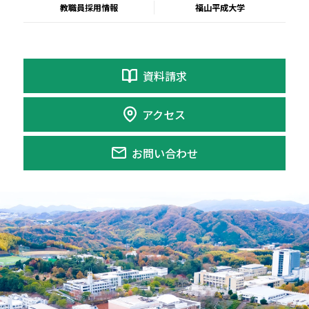
教職員採用情報
福山平成大学
資料請求
アクセス
お問い合わせ