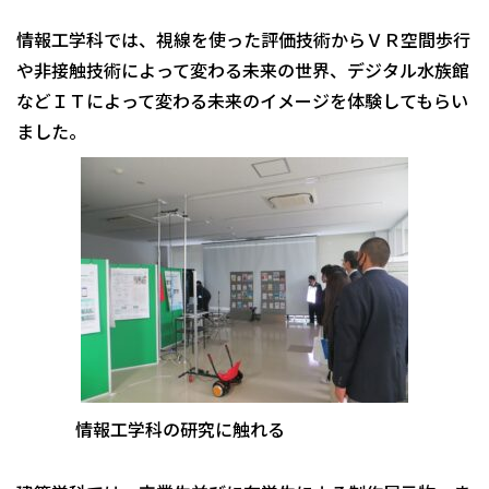
情報工学科では、視線を使った評価技術からＶＲ空間歩行
や非接触技術によって変わる未来の世界、デジタル水族館
などＩＴによって変わる未来のイメージを体験してもらい
ました。
情報工学科の研究に触れる