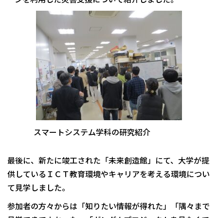
スマートシステム学科の研究紹介
最後に、新たに竣工された「未来創造館」にて、大学が提
供しているＩＣＴ教育環境やキャリアを考える環境につい
て見学しました。
参加者の方々からは「知りたい情報が得れた」「隅々まで