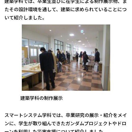
建築学科では、卒業生並びに在学生による制作展示物、ま
たその設計環境を通して、建築に求められていることにつ
いて紹介しました。
建築学科の制作展示
スマートシステム学科では、卒業研究の展示・紹介をメイ
ンに、学生が取り組んできたガンダムプロジェクトやドロ
ーンを利用した災害支援について紹介しました。