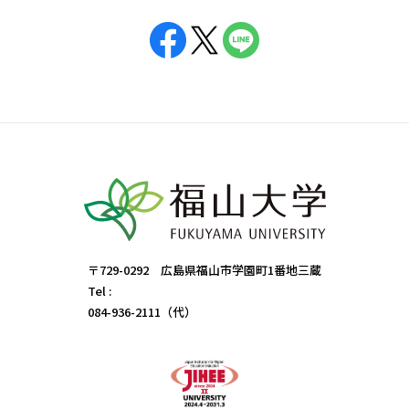
〒729-0292 広島県福山市学園町1番地三蔵
Tel :
084-936-2111（代）