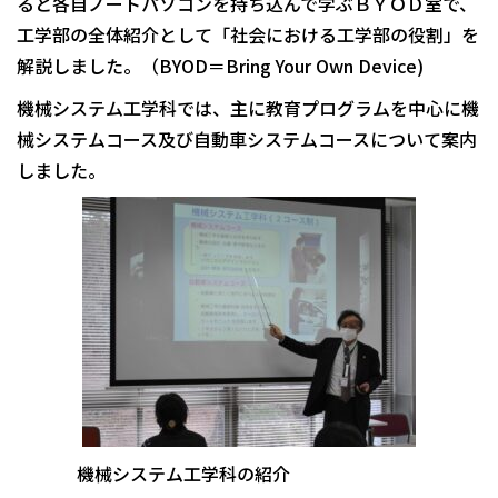
ると各自ノートパソコンを持ち込んで学ぶＢＹＯＤ室で、
工学部の全体紹介として「社会における工学部の役割」を
解説しました。（BYOD＝Bring Your Own Device)
機械システム工学科では、主に教育プログラムを中心に機
械システムコース及び自動車システムコースについて案内
しました。
機械システム工学科の紹介