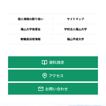
個人情報の取り扱い
サイトマップ
福山大学後援会
学校法人福山大学
教職員採用情報
福山平成大学
資料請求
アクセス
お問い合わせ