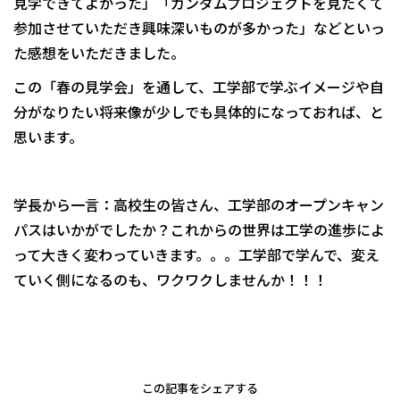
見学できてよかった」「ガンダムプロジェクトを見たくて
参加させていただき興味深いものが多かった」などといっ
た感想をいただきました。
この「春の見学会」を通して、工学部で学ぶイメージや自
分がなりたい将来像が少しでも具体的になっておれば、と
思います。
学長から一言：高校生の皆さん、工学部のオープンキャン
パスはいかがでしたか？これからの世界は工学の進歩によ
って大きく変わっていきます。。。工学部で学んで、変え
ていく側になるのも、ワクワクしませんか！！！
この記事をシェアする