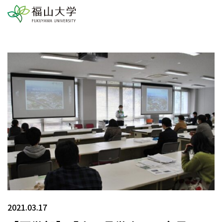
2021.03.17