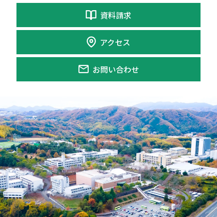
資料請求
アクセス
お問い合わせ