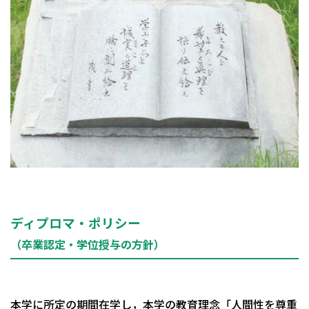
ディプロマ・ポリシー
（卒業認定・学位授与の方針）
本学に所定の期間在学し，本学の教育理念「人間性を尊重