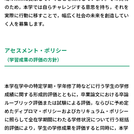
のため，本学では自らチャレンジする意思を持ち，それを
実際に行動に移すことで，幅広く社会の未来を創造してい
く人を募集します。
アセスメント・ポリシー
（学習成果の評価の方針）
本学在学中の特定学期・学年修了時などに行う学生の学修
成績に関する形成的評価とともに，卒業論文における卒論
ルーブリック評価または試験による評価，ならびに予め定
めたディプロマ・ポリシーおよびカリキュラム・ポリシー
に照らして全在学期間にわたる学修状況について行う総括
的評価により，学生の学修成果を評価すると同時に，本学