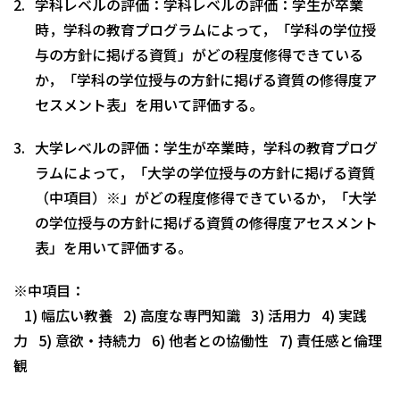
学科レベルの評価：学科レベルの評価：学生が卒業
時，学科の教育プログラムによって，「学科の学位授
与の方針に掲げる資質」がどの程度修得できている
か，「学科の学位授与の方針に掲げる資質の修得度ア
セスメント表」を用いて評価する。
大学レベルの評価：学生が卒業時，学科の教育プログ
ラムによって，「大学の学位授与の方針に掲げる資質
（中項目）※」がどの程度修得できているか，「大学
の学位授与の方針に掲げる資質の修得度アセスメント
表」を用いて評価する。
※中項目：
1) 幅広い教養 2) 高度な専門知識 3) 活用力 4) 実践
力 5) 意欲・持続力 6) 他者との協働性 7) 責任感と倫理
観