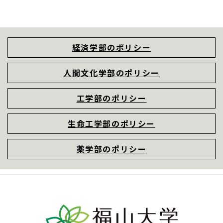
経済学部のポリシー
人間文化学部のポリシー
工学部のポリシー
生命工学部のポリシー
薬学部のポリシー