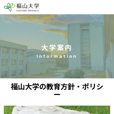
大学案内
福山大学の教育方針・ポリシ
ー