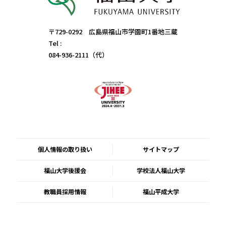
〒729-0292 広島県福山市学園町1番地三蔵
Tel :
084-936-2111（代）
個人情報の取り扱い
サイトマップ
福山大学後援会
学校法人福山大学
教職員採用情報
福山平成大学