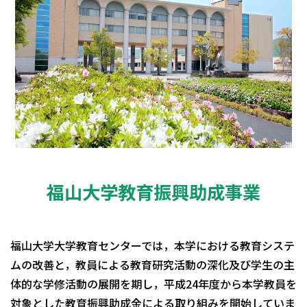
福山大学教育振興助成事業
福山大学大学教育センターでは，本学における教育システ
ムの改善と，教員による教育研究活動の深化及び学生の主
体的な学修活動の展開を期し，平成24年度から本学教員を
対象とした教育振興助成金による取り組みを開始していま