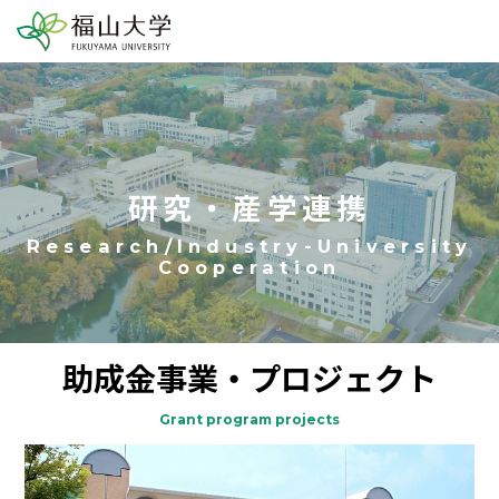
研究・産学連携
助成金事業・プロジェクト
Grant program projects