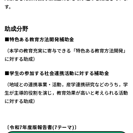
す。
助成分野
■特色ある教育方法開発補助金
（本学の教育充実に寄与できる「特色ある教育方法開発」
に対する助成）
■学生の参加する社会連携活動に対する補助金
（地域との連携事業・活動，産学連携研究などのうち，学
生が主導的役割を演じ，教育効果が高いと考えられる活動
に対する助成）
〔令和7年度版報告書(7テーマ)〕