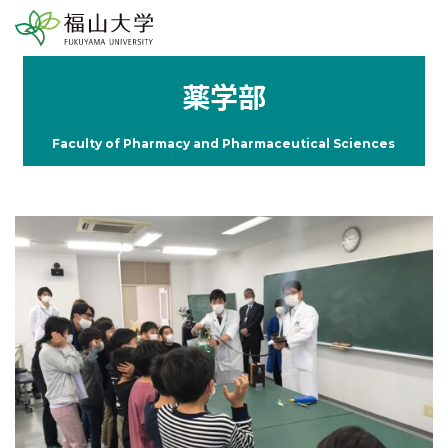
薬学部
Faculty of Pharmacy and Pharmaceutical Sciences