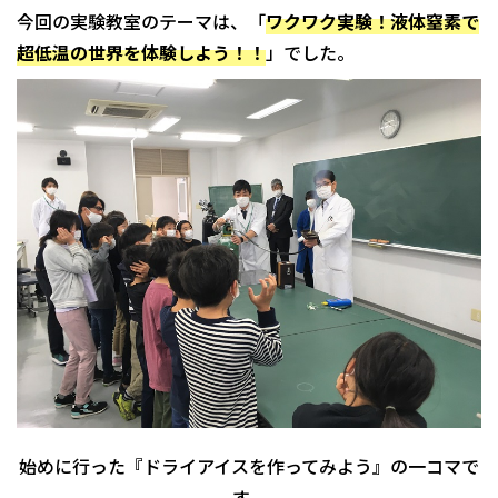
今回の実験教室のテーマは、「
ワクワク実験！液体窒素で
超低温の世界を体験しよう！！
」でした。
始めに行った『ドライアイスを作ってみよう』の一コマで
す。