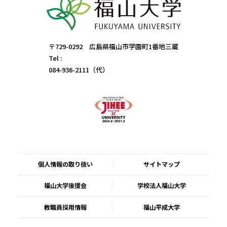
〒729-0292 広島県福山市学園町1番地三蔵
Tel :
084-936-2111（代）
個人情報の取り扱い
サイトマップ
福山大学後援会
学校法人福山大学
教職員採用情報
福山平成大学