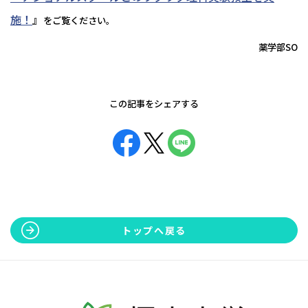
施！
』
をご覧ください。
薬学部SO
この記事をシェアする
トップへ戻る