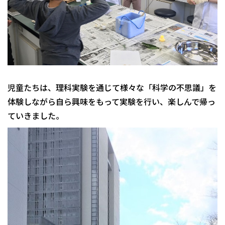
児童たちは、理科実験を通じて様々な「科学の不思議」を
体験しながら自ら興味をもって実験を行い、楽しんで帰っ
ていきました。