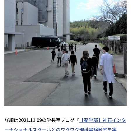
詳細は2021.11.09の学長室ブログ
『
【薬学部】神石インタ
ーナショナルスクールとのワクワク理科実験教室を実