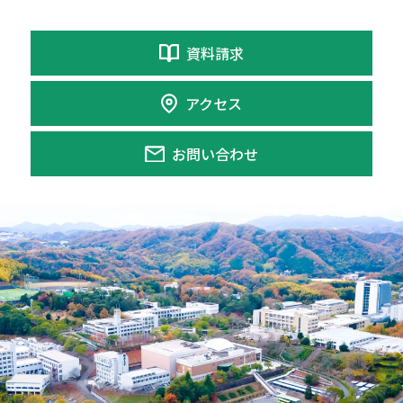
資料請求
アクセス
お問い合わせ