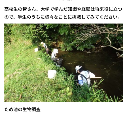
高校生の皆さん、大学で学んだ知識や経験は将来役に立つ
ので、学生のうちに様々なことに挑戦してみてください。
ため池の生物調査