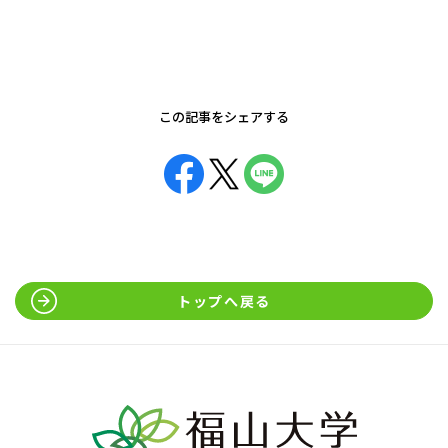
この記事をシェアする
トップへ戻る