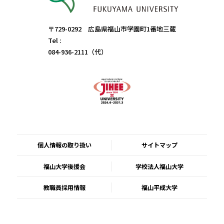
〒729-0292 広島県福山市学園町1番地三蔵
Tel :
084-936-2111（代）
個人情報の取り扱い
サイトマップ
福山大学後援会
学校法人福山大学
教職員採用情報
福山平成大学