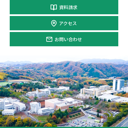
資料請求
アクセス
お問い合わせ