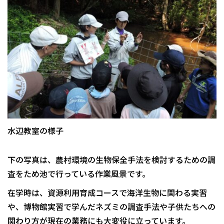
水辺教室の様子
下の写真は、農村環境の生物保全手法を検討するための調
査をため池で行っている作業風景です。
在学時は、資源利用育成コースで海洋生物に関わる実習
や、博物館実習で学んだネズミの調査手法や子供たちへの
関わり方が現在の業務にも大変役に立っています。