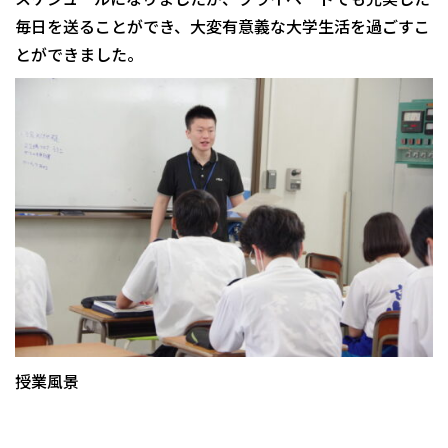
毎日を送ることができ、大変有意義な大学生活を過ごすこ
とができました。
授業風景