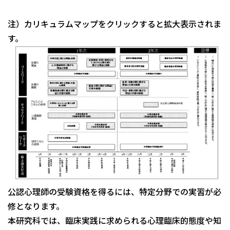
注）カリキュラムマップをクリックすると拡大表示されま
す。
公認心理師の受験資格を得るには、特定分野での実習が必
修となります。
本研究科では、臨床実践に求められる心理臨床的態度や知