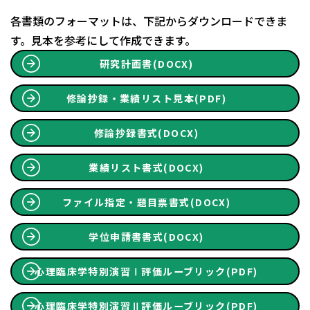
各書類のフォーマットは、下記からダウンロードできま
す。見本を参考にして作成できます。
研究計画書(DOCX)
修論抄録・業績リスト見本(PDF)
修論抄録書式(DOCX)
業績リスト書式(DOCX)
ファイル指定・題目票書式(DOCX)
学位申請書書式(DOCX)
心理臨床学特別演習Ⅰ評価ルーブリック(PDF)
心理臨床学特別演習Ⅱ評価ルーブリック(PDF)