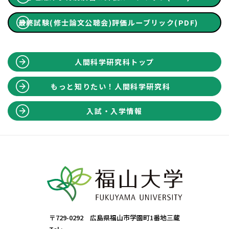
最終試験(修士論文公聴会)評価ルーブリック(PDF)
人間科学研究科トップ
もっと知りたい！人間科学研究科
入試・入学情報
〒729-0292 広島県福山市学園町1番地三蔵