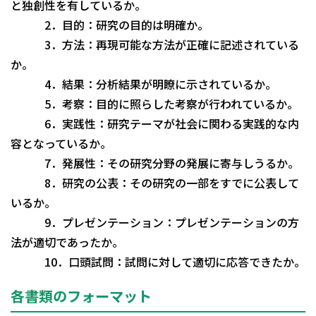
と独創性を有しているか。
2．目的：研究の目的は明確か。
3．方法：再現可能な方法が正確に記述されている
か。
4．結果：分析結果が明瞭に示されているか。
5．考察：目的に照らした考察が行われているか。
6．実践性：研究テーマが社会に関わる実践的な内
容となっているか。
7．発展性：その研究分野の発展に寄与しうるか。
8．研究の公表：その研究の一部をすでに公表して
いるか。
9．プレゼンテーション：プレゼンテーションの方
法が適切であったか。
10．口頭試問：試問に対して適切に応答できたか。
各書類のフォーマット