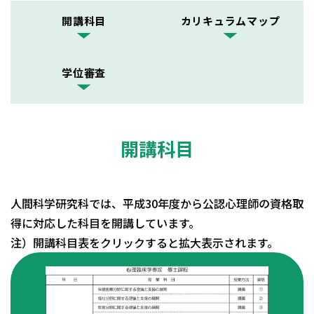
開講科目
カリキュラムマップ
学位審査
開講科目
人間科学研究科では、平成30年度から公認心理師の資格取
得に対応した科目を開講しています。
注）開講科目表をクリックすると拡大表示されます。