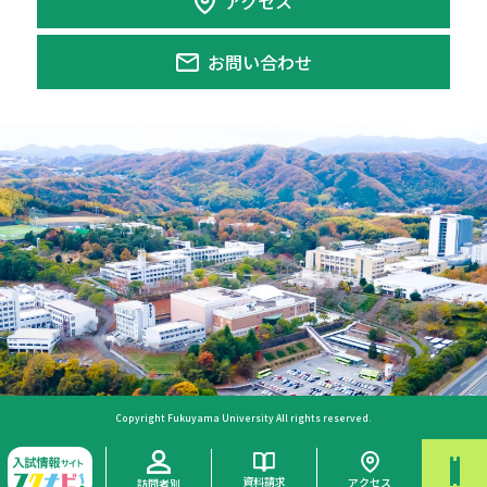
アクセス
お問い合わせ
Copyright Fukuyama University All rights reserved.
資料請求
アクセス
訪問者別