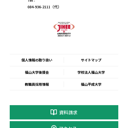
Tel :
084-936-2111（代）
個人情報の取り扱い
サイトマップ
福山大学後援会
学校法人福山大学
教職員採用情報
福山平成大学
資料請求