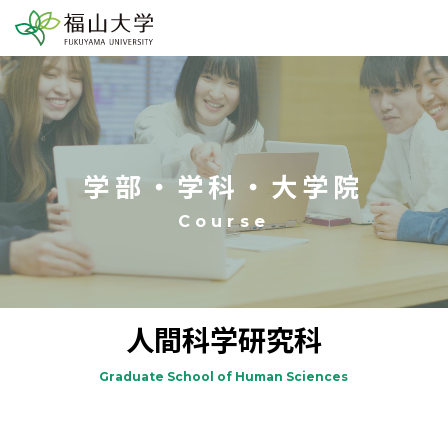
学部・学科・大学院
人間科学研究科
Graduate School of Human Sciences