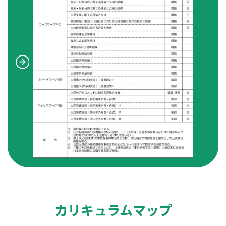
カリキュラムマップ