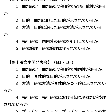
1．問題設定：問題設定が明確で実現可能性がある
か。
2．目的：問題に即した目的が示されているか。
3．方法：目的に沿った研究方法が示されている
か。
4．先行研究：国内外の研究を引用しているか。
5．研究倫理：研究倫理は守られているか。
【修士論文中間発表会】（M1・2月）
1．問題設定：問題設定が明確で独創性があるか。
2．目的：具体的な目的が示されているか。
3．方法：研究方法が具体的かつ正確に示されてい
るか。
4．先行研究：先行研究における知見や課題が整理
されているか。
5．プレゼンテーション：プレゼンテーションの方