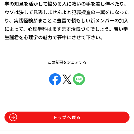
学の知見を活かして悩める人に救いの手を差し伸べたり、
ウソは決して見逃しませんよと犯罪捜査の一翼をになった
り、実践経験がまことに豊富で頼もしい新メンバーの加入
によって、心理学科はますます活気づくでしょう。若い学
生諸君を心理学の魅力で夢中にさせて下さい。
この記事をシェアする
トップへ戻る