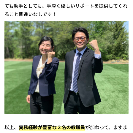
ても助手としても、手厚く優しいサポートを提供してくれ
ること間違いなしです！
以上、
実務経験が豊富な２名の教職員
が加わって、ますま