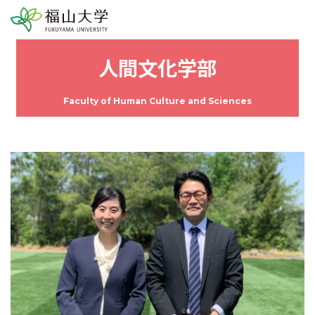
人間文化学部
Faculty of Human Culture and Sciences