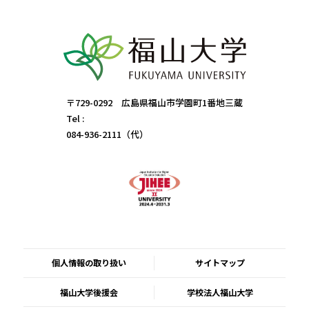
〒729-0292 広島県福山市学園町1番地三蔵
Tel :
084-936-2111（代）
個人情報の取り扱い
サイトマップ
福山大学後援会
学校法人福山大学