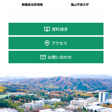
教職員採用情報
福山平成大学
資料請求
アクセス
お問い合わせ