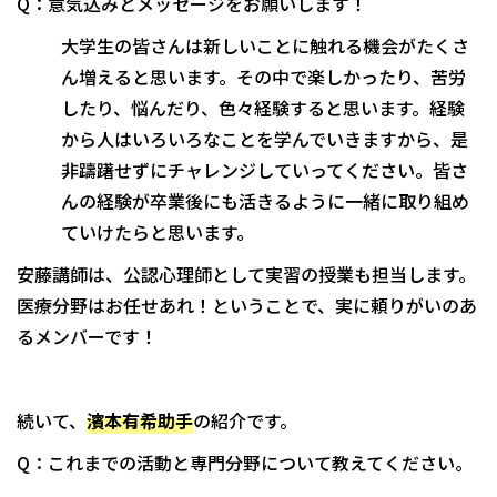
Q：意気込みとメッセージをお願いします！
大学生の皆さんは新しいことに触れる機会がたくさ
ん増えると思います。その中で楽しかったり、苦労
したり、悩んだり、色々経験すると思います。経験
から人はいろいろなことを学んでいきますから、是
非躊躇せずにチャレンジしていってください。皆さ
んの経験が卒業後にも活きるように一緒に取り組め
ていけたらと思います。
安藤講師は、公認心理師として実習の授業も担当します。
医療分野はお任せあれ！ということで、実に頼りがいのあ
るメンバーです！
続いて、
濱本有希助手
の紹介です。
Q：これまでの活動と専門分野について教えてください。