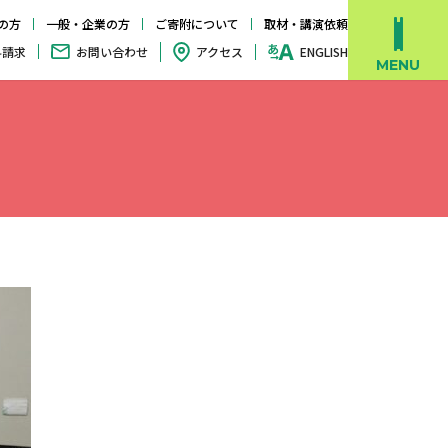
の方
一般・企業の方
ご寄附について
取材・講演依頼
料請求
お問い合わせ
アクセス
ENGLISH