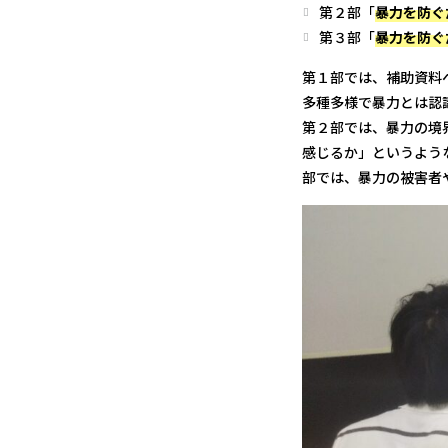
第２部「
暴力を防ぐ
第３部「
暴力を防ぐ
第１部では、補助資料
多種多様で暴力とは認
第２部では、暴力の境
感じるか」というよう
部では、暴力の被害者