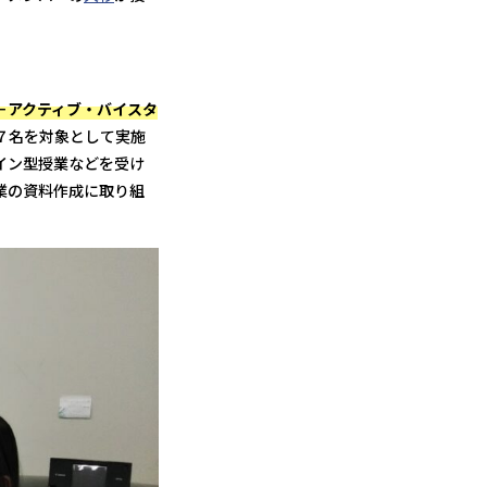
－アクティブ・バイスタ
７名を対象として実施
イン型授業などを受け
業の資料作成に取り組