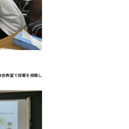
生は各教室で授業を視聴し