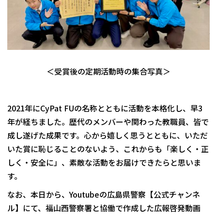
＜受賞後の定期活動時の集合写真＞
2021年にCyPat FUの名称とともに活動を本格化し、早3
年が経ちました。歴代のメンバーや関わった教職員、皆で
成し遂げた成果です。心から嬉しく思うとともに、いただ
いた賞に恥じることのないよう、これからも「楽しく・正
しく・安全に」、素敵な活動をお届けできたらと思いま
す。
なお、本日から、Youtubeの広島県警察【公式チャンネ
ル】にて、福山西警察署と協働で作成した広報啓発動画