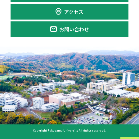
アクセス
お問い合わせ
Copyright Fukuyama University All rights reserved.