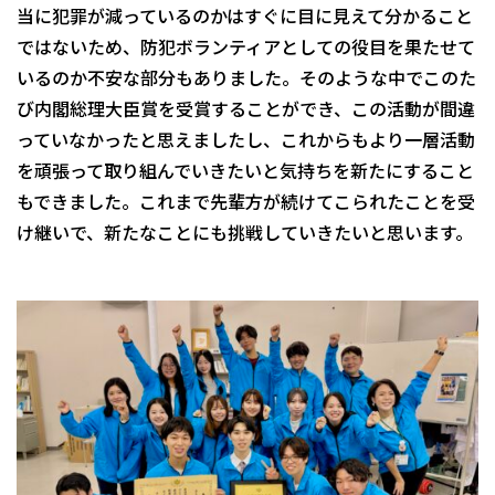
当に犯罪が減っているのかはすぐに目に見えて分かること
ではないため、防犯ボランティアとしての役目を果たせて
いるのか不安な部分もありました。そのような中でこのた
び内閣総理大臣賞を受賞することができ、この活動が間違
っていなかったと思えましたし、これからもより一層活動
を頑張って取り組んでいきたいと気持ちを新たにすること
もできました。これまで先輩方が続けてこられたことを受
け継いで、新たなことにも挑戦していきたいと思います。