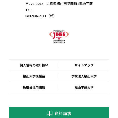
〒729-0292 広島県福山市学園町1番地三蔵
Tel :
084-936-2111（代）
個人情報の取り扱い
サイトマップ
福山大学後援会
学校法人福山大学
教職員採用情報
福山平成大学
資料請求