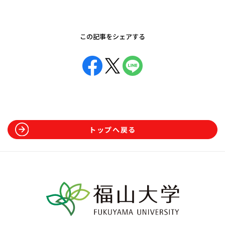
この記事をシェアする
トップへ戻る