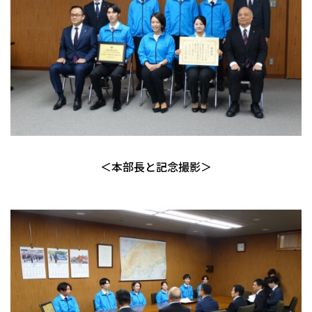
＜本部長と記念撮影＞