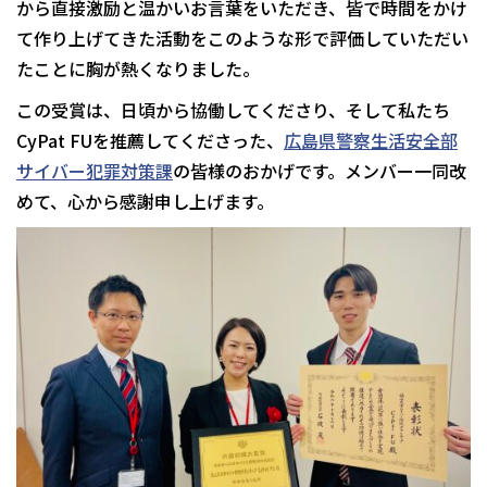
から直接激励と温かいお言葉をいただき、皆で時間をかけ
て作り上げてきた活動をこのような形で評価していただい
たことに胸が熱くなりました。
この受賞は、日頃から協働してくださり、そして私たち
CyPat FUを推薦してくださった、
広島県警察生活安全部
サイバー犯罪対策課
の皆様のおかげです。メンバー一同改
めて、心から感謝申し上げます。