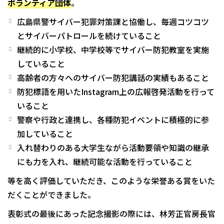
ボランティア団体
。
広島県警サイバー犯罪対策課と協働し、毎週コツコツ
とサイバーパトロールを続けていること
継続的に小学校、中学校等でサイバー防犯教室を実施
していること
高齢者の方々へのサイバー防犯講話の実績もあること
防犯標語を用いたInstagram上の広報啓発活動を行って
いること
警察や行政と連携し、各種防犯イベントに積極的に参
加していること
入れ替わりのある大学生ながら活動要領や知識の継承
にも力を入れ、継続可能な活動を行っていること
等を高く評価していただき、このような栄誉ある賞をいた
だくことができました。
表彰式の最後にあった記念撮影の際には、林芳正官房長官