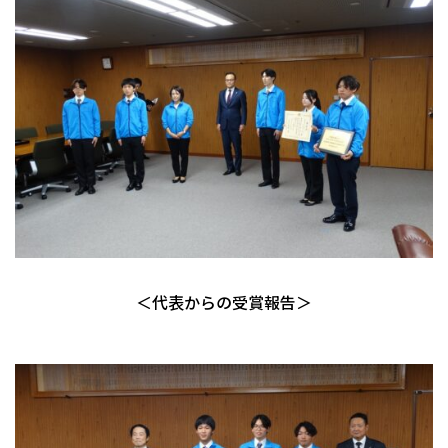
＜代表からの受賞報告＞