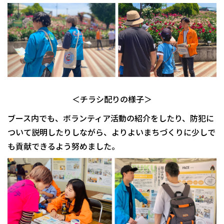
＜チラシ配りの様子＞
ブース内でも、ボランティア活動の紹介をしたり、防犯に
ついて説明したりしながら、よりよいまちづくりに少しで
も貢献できるよう努めました。