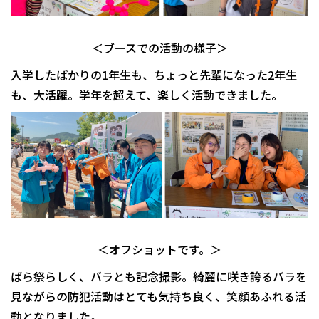
＜ブースでの活動の様子＞
入学したばかりの1年生も、ちょっと先輩になった2年生
も、大活躍。学年を超えて、楽しく活動できました。
＜オフショットです。＞
ばら祭らしく、バラとも記念撮影。綺麗に咲き誇るバラを
見ながらの防犯活動はとても気持ち良く、笑顔あふれる活
動となりました。