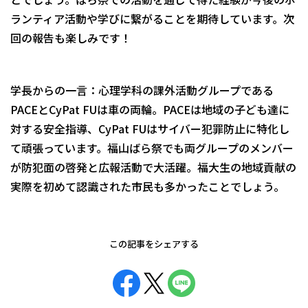
ランティア活動や学びに繋がることを期待しています。次
回の報告も楽しみです！
学長からの一言：心理学科の課外活動グループである
PACEとCyPat FUは車の両輪。PACEは地域の子ども達に
対する安全指導、CyPat FUはサイバー犯罪防止に特化し
て頑張っています。福山ばら祭でも両グループのメンバー
が防犯面の啓発と広報活動で大活躍。福大生の地域貢献の
実際を初めて認識された市民も多かったことでしょう。
この記事をシェアする