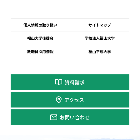
個人情報の取り扱い
サイトマップ
福山大学後援会
学校法人福山大学
教職員採用情報
福山平成大学
資料請求
アクセス
お問い合わせ