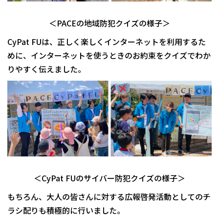
＜PACEの地域防犯クイズの様子＞
CyPat FUは、正しく楽しくインターネットを利用するた
めに、インターネットを使うときのお約束をクイズでわか
りやすく伝えました。
＜CyPat FUのサイバー防犯クイズの様子＞
もちろん、大人の皆さんに対する広報啓発活動としてのチ
ラシ配りも積極的に行いました。