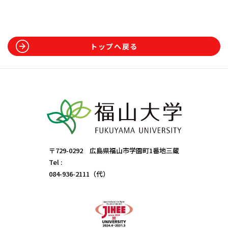
トップへ戻る
〒729-0292 広島県福山市学園町1番地三蔵
Tel :
084-936-2111（代）