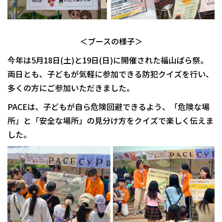
＜ブースの様子＞
今年は5月18日(土)と19日(日)に開催された福山ばら祭。
両日とも、子どもが気軽に参加できる防犯クイズを行い、
多くの方にご参加いただきました。
PACEは、子どもが自ら危険回避できるよう、「危険な場
所」と「安全な場所」の見分け方をクイズで楽しく伝えま
した。