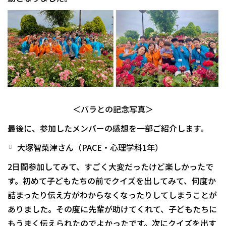
＜バラとの記念写真＞
最後に、参加したメンバーの感想を一部ご紹介します。
大塚智菜津さん（PACE・心理学科1年）
2日間参加してみて、すごく大変だったけど楽しかったで
す。初めて子どもたちの前でクイズを出してみて、何度か
詰まったり伝え方がわからなくなったりしてしまうことが
ありました。その度に先輩が助けてくれて、子どもたちに
もうまく伝えられたのでよかったです。次にクイズを出す