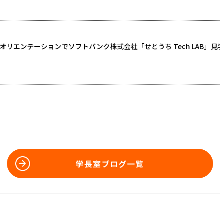
リエンテーションでソフトバンク株式会社「せとうち Tech LAB」見
学長室ブログ一覧