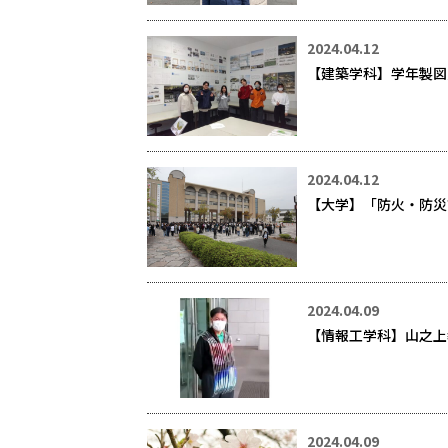
2024.04.12
【建築学科】学年製図
2024.04.12
【大学】「防火・防災
2024.04.09
【情報工学科】山之上
2024.04.09