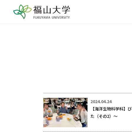
2024.04.24
【海洋生物科学科】び
た（その2）〜