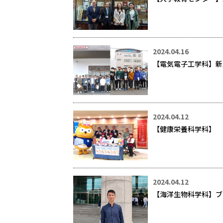
2024.04.16
【電気電子工学科】新
2024.04.12
【健康栄養科学科】 
2024.04.12
【海洋生物科学科】ブラジル