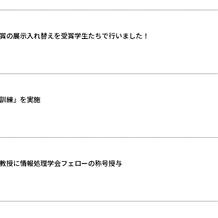
賞の展示入れ替えを受賞学生たちで行いました！
訓練」を実施
教授に情報処理学会フェローの称号授与