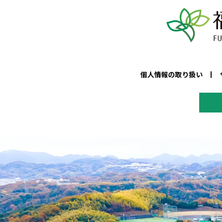
個人情報の取り扱い