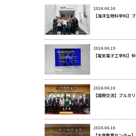
2024.04.24
【海洋生物科学科】ブ
2024.04.19
【電気電子工学科】仲
2024.04.16
【国際交流】ブルガリ
2024.04.16
【大学教育センター】