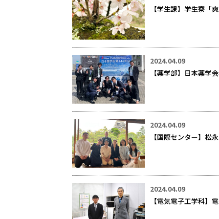
【学生課】学生寮「爽
2024.04.09
【薬学部】日本薬学会
2024.04.09
【国際センター】松永
2024.04.09
【電気電子工学科】電