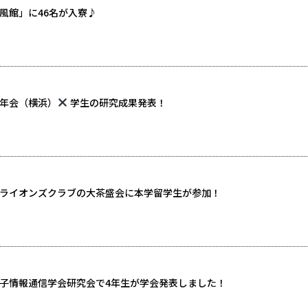
風館」に46名が入寮♪
年会（横浜）
学生の研究成果発表！
ライオンズクラブの大茶盛会に本学留学生が参加！
子情報通信学会研究会で4年生が学会発表しました！