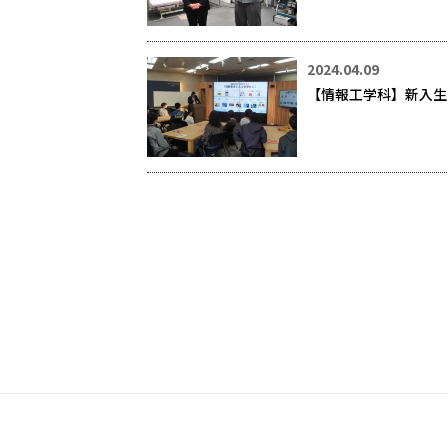
2024.04.09
【情報工学科】新入生オ