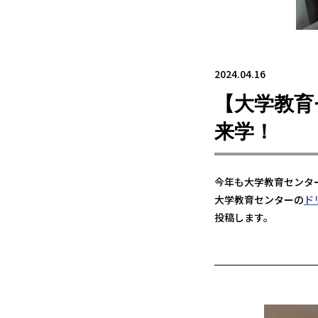
2024.04.16
【大学教育
来学！
今年も大学教育センタ
大学教育センターの
ド
投稿します。