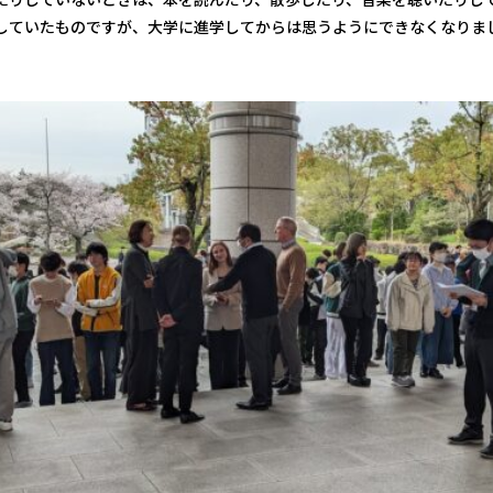
していたものですが、大学に進学してからは思うようにできなくなりま