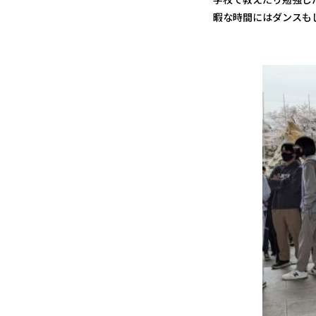
暇な時間にはダンスも