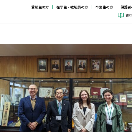
受験生の方
在学生・教職員の方
卒業生の方
保護者
資