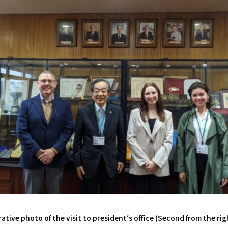
ive photo of the visit to president’s office (Second from the righ