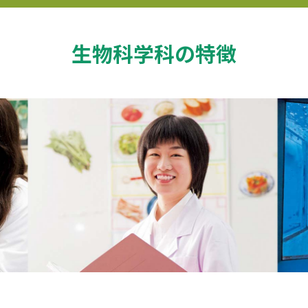
生物科学科の特徴