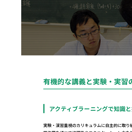
有機的な講義と実験・実習
アクティブラーニングで知識と
実験・演習重視のカリキュラムに自主的に取り