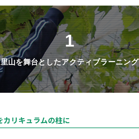
1
里山を舞台としたアクティブラーニング
をカリキュラムの柱に