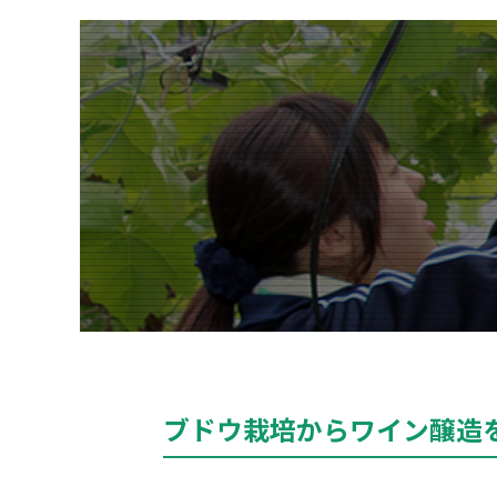
ブドウ栽培からワイン醸造