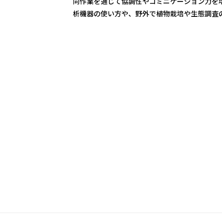
同作業を通じて協調性やコミニケーション力を
析機器の使い方や、野外で植物栽培や生態調査