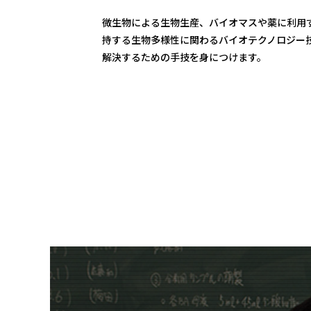
微生物による生物生産、バイオマスや薬に利用
持する生物多様性に関わるバイオテクノロジー
解決するための手技を身につけます。