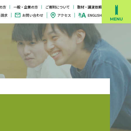
の方
一般・企業の方
ご寄附について
取材・講演依頼
料請求
お問い合わせ
アクセス
ENGLISH