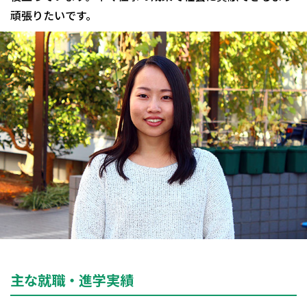
頑張りたいです。
主な就職・進学実績