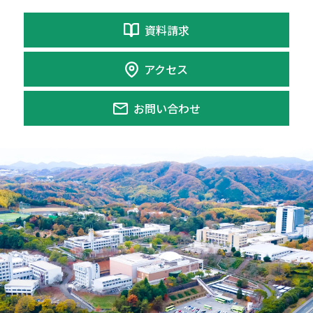
資料請求
アクセス
お問い合わせ