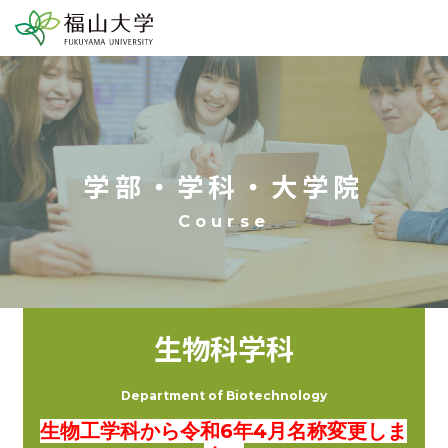
学部・学科・大学院
生物科学科
Department of Biotechnology
生物工学科から令和6年4月名称変更しま