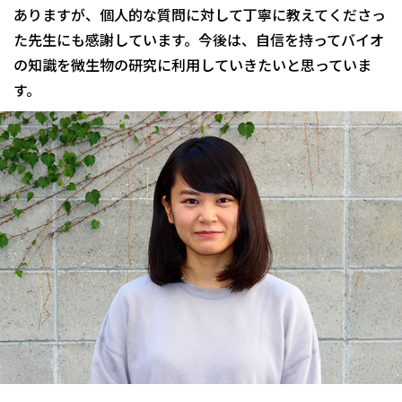
ありますが、個人的な質問に対して丁寧に教えてくださっ
た先生にも感謝しています。今後は、自信を持ってバイオ
の知識を微生物の研究に利用していきたいと思っていま
す。