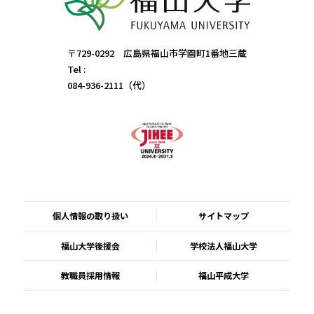
〒729-0292 広島県福山市学園町1番地三蔵
Tel :
084-936-2111（代）
個人情報の取り扱い
サイトマップ
福山大学後援会
学校法人福山大学
教職員採用情報
福山平成大学