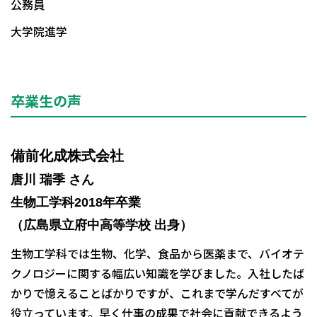
公務員
大学院進学
卒業生の声
備前化成株式会社
唐川 瑞季 さん
生物工学科2018年卒業
（広島県立府中高等学校 出身）
生物工学科では生物、化学、食品から医薬まで、バイオテ
クノロジーに関する幅広い知識を学びました。入社したば
かりで憶えることばかりですが、これまで学んだすべてが
役立っています。早く仕事の成果で社会に貢献できるよう