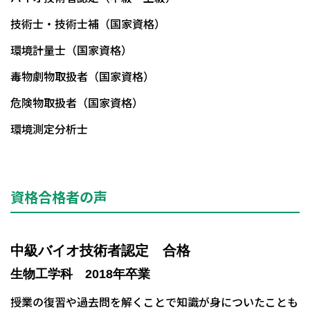
技術士・技術士補（国家資格）
環境計量士（国家資格）
毒物劇物取扱者（国家資格）
危険物取扱者（国家資格）
環境測定分析士
資格合格者の声
中級バイオ技術者認定 合格
生物工学科 2018年卒業
授業の復習や過去問を解くことで知識が身についたことも