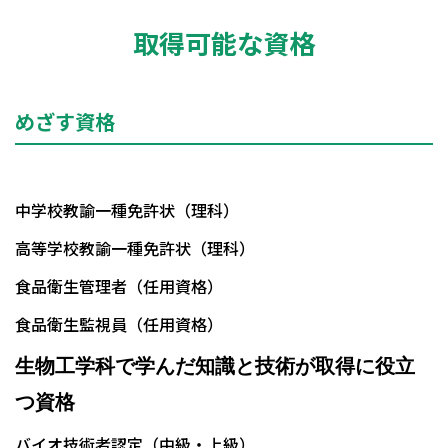
取得可能な資格
めざす資格
中学校教諭一種免許状（理科）
高等学校教諭一種免許状（理科）
食品衛生管理者（任用資格）
食品衛生監視員（任用資格）
生物工学科で学んだ知識と技術が取得に役立
つ資格
バイオ技術者認定（中級・上級）