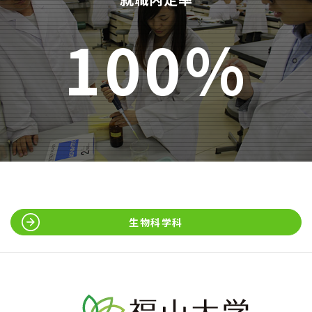
100%
生物科学科