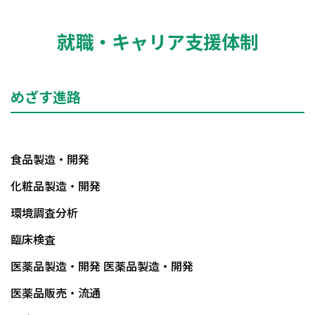
就職・キャリア支援体制
めざす進路
食品製造・開発
化粧品製造・開発
環境調査分析
臨床検査
医薬品製造・開発 医薬品製造・開発
医薬品販売・流通