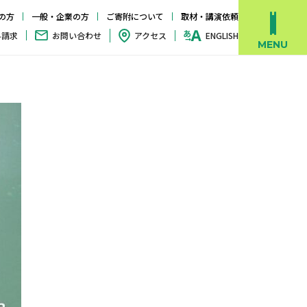
の方
一般・企業の方
ご寄附について
取材・講演依頼
料請求
お問い合わせ
アクセス
ENGLISH