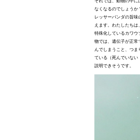
それでは、動物の中に
なくなるのでしょうか
レッサーパンダの旨味
えます。わたしたちは
特殊化しているカワウ
物では、遺伝子が正常
んでしまうこと、つま
ている（死んでいない
説明できそうです。