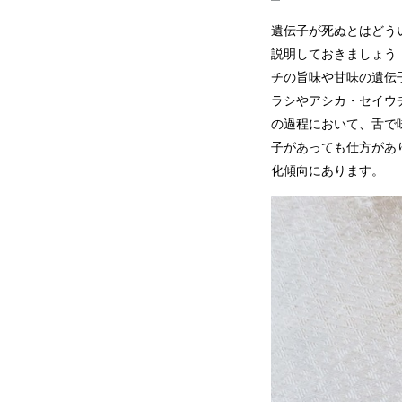
遺伝子が死ぬとはどう
説明しておきましょう
チの旨味や甘味の遺伝
ラシやアシカ・
セイウ
の過程において、舌で
子があっても仕方があ
化傾向にあります。