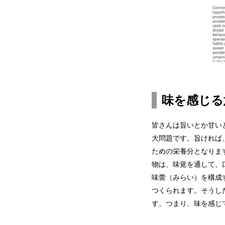
味を感じる
皆さんは旨いとか甘い
大問題です。旨ければ
ための栄養分となりま
物は、味覚を通して、
味蕾（みらい）を構成
つくられます。そうし
す。つまり、味を感じ