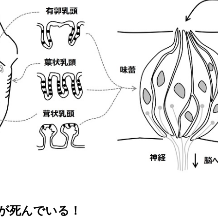
が死んでいる！