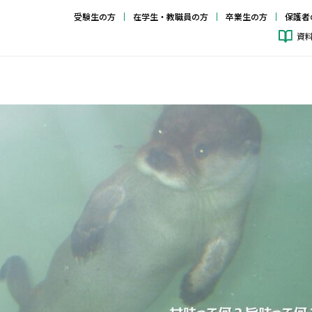
受験生の方
在学生・教職員の方
卒業生の方
保護者
資