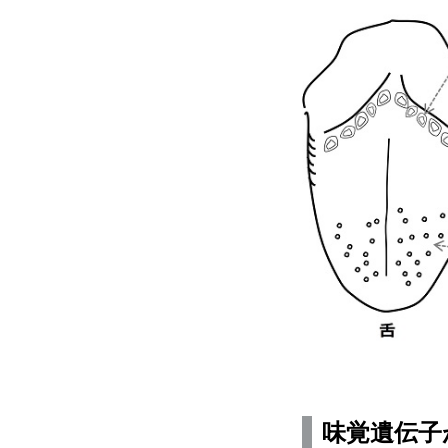
味覚遺伝子