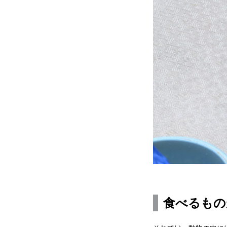
食べるもの