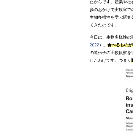
たからです。産業や社
歩のおかげで実験室で
生物多様性を学ぶ研究
てきたのです。
今日は、生物多様性の
2022
）。
食べるものが
の遺伝子の比較観察を
したわけです。つまり