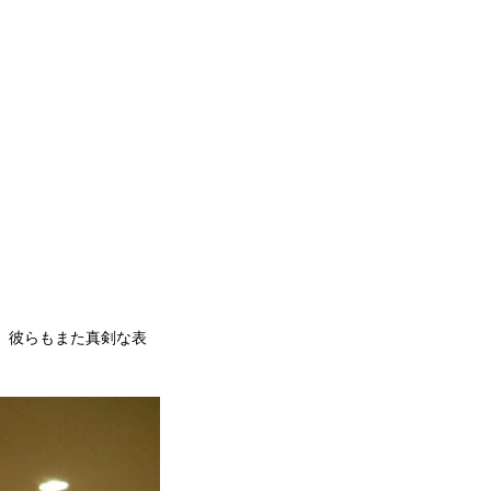
、彼らもまた真剣な表