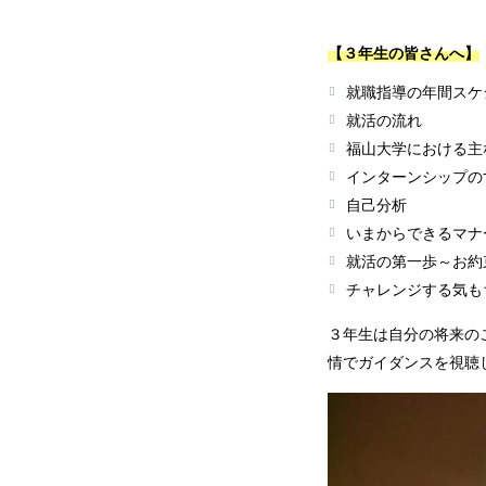
【３年生の皆さんへ】
就職指導の年間スケ
就活の流れ
福山大学における主
インターンシップの
自己分析
いまからできるマナ
就活の第一歩～お約
チャレンジする気も
３年生は自分の将来の
情でガイダンスを視聴