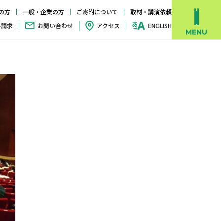
の方
一般・企業の方
ご寄附について
取材・講演依頼
料請求
お問い合わせ
アクセス
ENGLISH