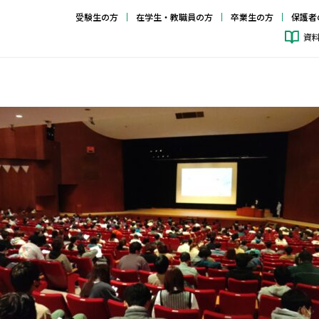
受験生の方
在学生・教職員の方
卒業生の方
保護者
資