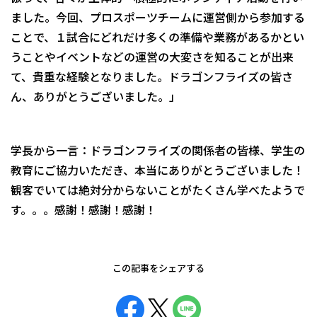
ました。今回、プロスポーツチームに運営側から参加する
ことで、１試合にどれだけ多くの準備や業務があるかとい
うことやイベントなどの運営の大変さを知ることが出来
て、貴重な経験となりました。ドラゴンフライズの皆さ
ん、ありがとうございました。」
学長から一言：ドラゴンフライズの関係者の皆様、学生の
教育にご協力いただき、本当にありがとうございました！
観客でいては絶対分からないことがたくさん学べたようで
す。。。感謝！感謝！感謝！
この記事をシェアする