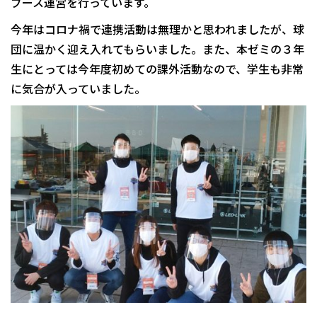
ブース運営を行っています。
今年はコロナ禍で連携活動は無理かと思われましたが、球
団に温かく迎え入れてもらいました。また、本ゼミの３年
生にとっては今年度初めての課外活動なので、学生も非常
に気合が入っていました。