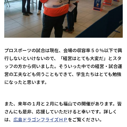
プロスポーツの試合は現在、会場の収容率５０％以下で興
行しないといけないので、「経営はとても大変だ」とスタ
ッフの方から伺いました。そういった中での経営・試合運
営の工夫なども伺うこともできて、学生たちはとても勉強
になったと思います。
また、来年の１月と２月にも福山での開催があります。皆
さんにも是非、応援していただけると幸いです。詳しく
は、
広島ドラゴンフライズＨＰ
をご覧ください。