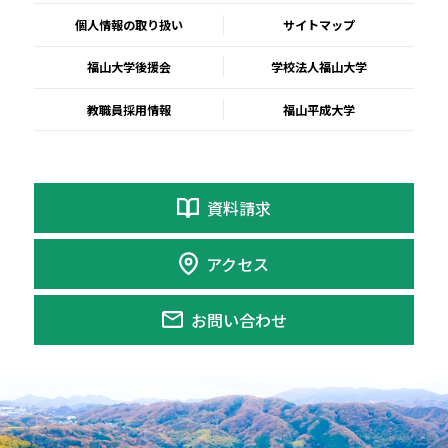
個人情報の取り扱い
サイトマップ
福山大学後援会
学校法人福山大学
教職員採用情報
福山平成大学
資料請求
アクセス
お問い合わせ