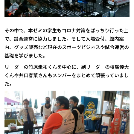
その中で、本ゼミの学生もコロナ対策をばっちり行った上
で、試合運営に協力しました。そして入場受付、館内案
内、グッズ販売など現在のスポーツビジネスや試合運営の
基礎を学びました。
リーダーの竹原圭祐くんを中心に、副リーダーの枝廣倖大
くんや井口春菜さんもメンバーをまとめて頑張っていまし
た。