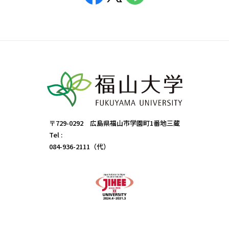
〒729-0292 広島県福山市学園町1番地三蔵
Tel :
084-936-2111（代）