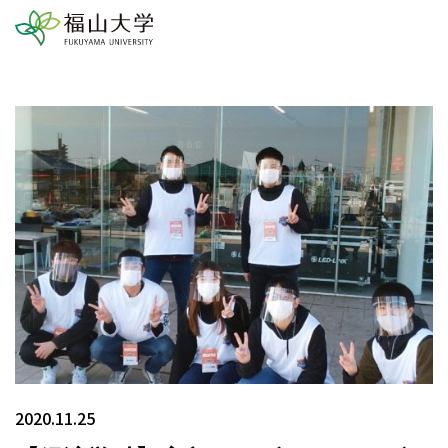
2020.11.25