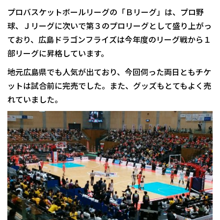
プロバスケットボールリーグの「Ｂリーグ」は、プロ野
球、Ｊリーグに次いで第３のプロリーグとして盛り上がっ
ており、広島ドラゴンフライズは今年度のリーグ戦から１
部リーグに昇格しています。
地元広島県でも人気が出ており、今回伺った両日ともチケ
ットは試合前に完売でした。また、グッズもとてもよく売
れていました。