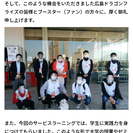
そして、このような機会をいただきました広島ドラゴンフ
ライズの皆様とブースター（ファン）の方々に、厚く御礼
申し上げます。
また、今回のサービスラーニングでは、学生に実践力を身
につけてもらいました。このような形で大学の授業やゼミ