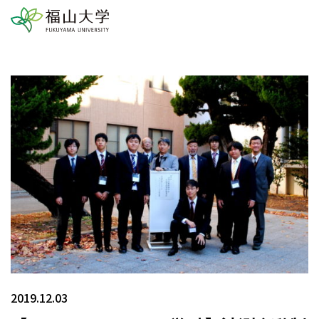
2019.12.03