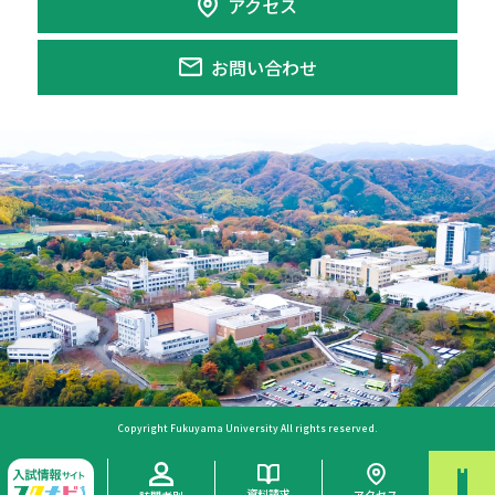
アクセス
お問い合わせ
Copyright Fukuyama University All rights reserved.
資料請求
アクセス