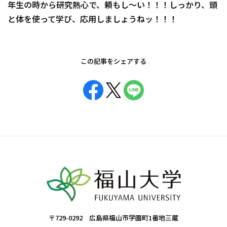
年生の時から研究熱心で、頼もし～い！！！しっかり、頭
と体を使って学び、応用しましょうねッ！！！
この記事をシェアする
〒729-0292 広島県福山市学園町1番地三蔵