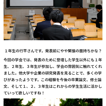
１年生の行平さんです。発表前にやや緊張の面持ちかな？
今回の学会では、発表のために登壇した学生以外にも１年
生、２年生、３年生が参加し、学会の雰囲気に触れてくれ
ました。他大学や企業の研究発表を見ることで、多くの学
びがあったようです。この経験を今後の卒業論文、修士論
文、そして１、２、３年生はこれからの学生生活に活かし
ていって欲しいですね！