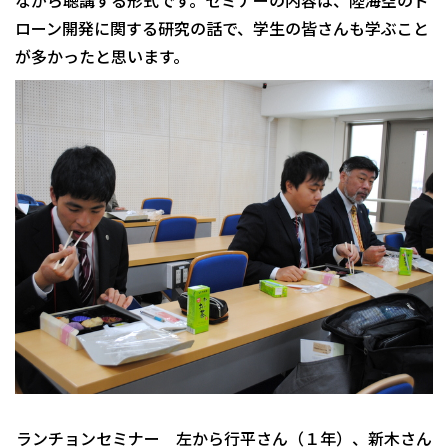
ローン開発に関する研究の話で、学生の皆さんも学ぶこと
が多かったと思います。
ランチョンセミナー 左から行平さん（１年）、新木さん