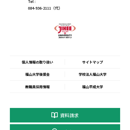
Tel :
084-936-2111（代）
個人情報の取り扱い
サイトマップ
福山大学後援会
学校法人福山大学
教職員採用情報
福山平成大学
資料請求