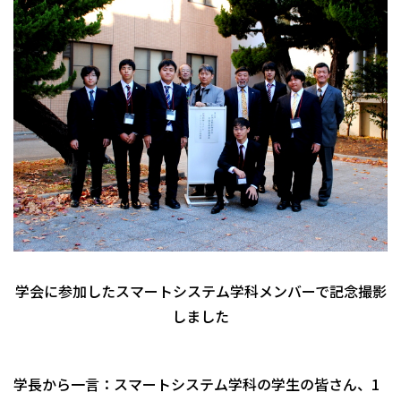
学会に参加したスマートシステム学科メンバーで記念撮影
しました
学長から一言：スマートシステム学科の学生の皆さん、1