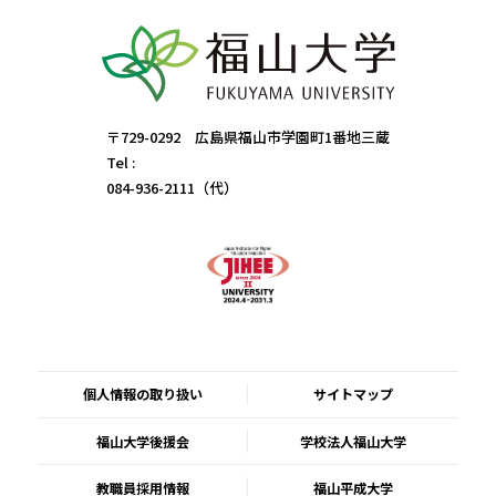
〒729-0292 広島県福山市学園町1番地三蔵
Tel :
084-936-2111（代）
個人情報の取り扱い
サイトマップ
福山大学後援会
学校法人福山大学
教職員採用情報
福山平成大学