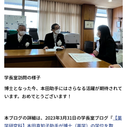
学長室訪問の様子
博士となった今、本田助手にはさらなる活躍が期待されて
います。おめでとうございます！
本ブログの詳細は、2023年3月31日の学長室ブログ『
【薬
学研究科】本田真知子助手が博士（薬学）の学位を取