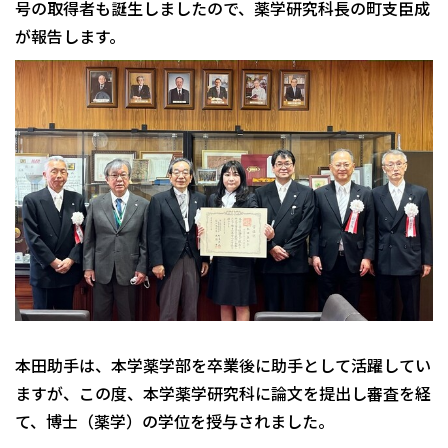
号の取得者も誕生しましたので、薬学研究科長の町支臣成
が報告します。
本田助手は、本学薬学部を卒業後に助手として活躍してい
ますが、この度、本学薬学研究科に論文を提出し審査を経
て、博士（薬学）の学位を授与されました。