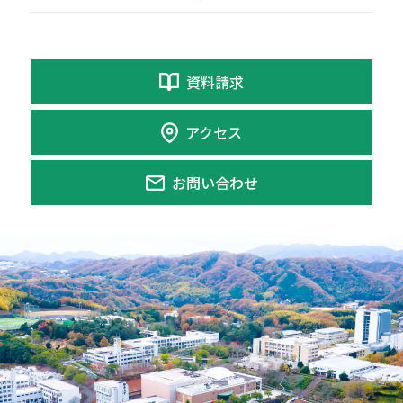
資料請求
アクセス
お問い合わせ