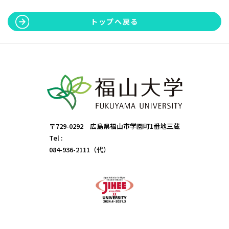
トップへ戻る
〒729-0292 広島県福山市学園町1番地三蔵
Tel :
084-936-2111（代）