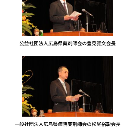
公益社団法人広島県薬剤師会の豊見雅文会長
一般社団法人広島県病院薬剤師会の松尾裕彰会長