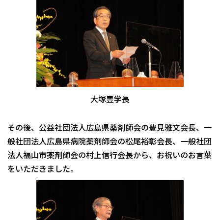
大塚豊学長
その後、公益社団法人広島県薬剤師会の豊見雅文会長、一
般社団法人広島県病院薬剤師会の松尾裕彰会長、一般社団
法人福山市薬剤師会の村上信行会長から、お祝いのお言葉
をいただきました。