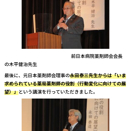
前日本病院薬剤師会会長
の木平健治先生
最後に、元日本薬剤師会理事の
永田泰三先生からは「いま
求められている薬局薬剤師の役割（行動変化に向けての展
望）」
という講演を行っていただきました。