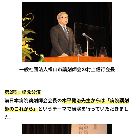
一般社団法人福山市薬剤師会の村上信行会長
第2部：記念公演
前日本病院薬剤師会会長の
木平健治先生からは「病院薬剤
師のこれから」
というテーマで講演を行っていただきまし
た。