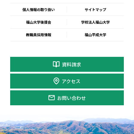
個人情報の取り扱い
サイトマップ
福山大学後援会
学校法人福山大学
教職員採用情報
福山平成大学
資料請求
アクセス
お問い合わせ