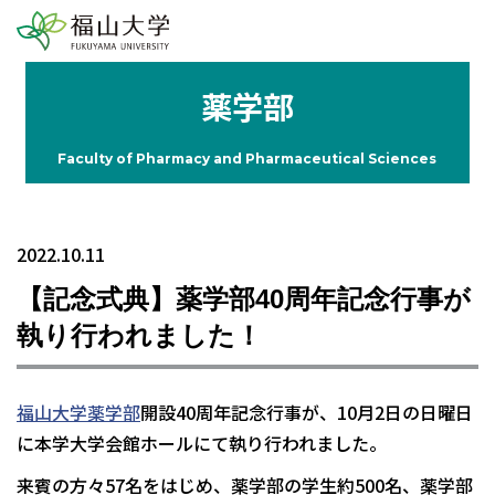
薬学部
Faculty of Pharmacy and Pharmaceutical Sciences
2022.10.11
【記念式典】薬学部40周年記念行事が
執り行われました！
福山大学薬学部
開設40周年記念行事が、10月2日の日曜日
に本学大学会館ホールにて執り行われました。
来賓の方々57名をはじめ、薬学部の学生約500名、薬学部