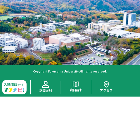
Copyright Fukuyama University All rights reserved.
資料請求
アクセス
訪問者別