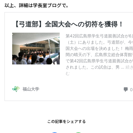
以上、詳細は学長室ブログで。
この記事をシェアする