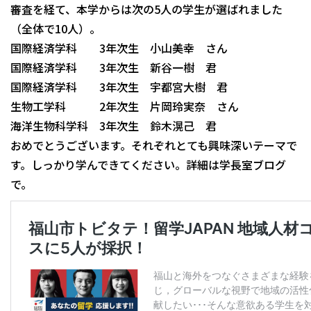
審査を経て、本学からは次の5人の学生が選ばれました
（全体で10人）。
国際経済学科 3年次生 小山美幸 さん
国際経済学科 3年次生 新谷一樹 君
国際経済学科 3年次生 宇都宮大樹 君
生物工学科 2年次生 片岡玲実奈 さん
海洋生物科学科 3年次生 鈴木滉己 君
おめでとうございます。それぞれとても興味深いテーマで
す。しっかり学んできてください。詳細は学長室ブログ
で。