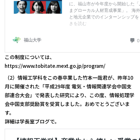
この制度については、
https://www.tobitate.mext.go.jp/program/
（2）情報工学科をこの春卒業した竹本一哉君が、昨年10
月に開催された「平成29年度 電気・情報関連学会中国支
部連合大会」で発表した研究により、この度、情報処理学
会中国支部奨励賞を受賞しました。おめでとうございま
す。
詳細は学長室ブログで。