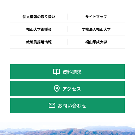
個人情報の取り扱い
サイトマップ
福山大学後援会
学校法人福山大学
教職員採用情報
福山平成大学
資料請求
アクセス
お問い合わせ