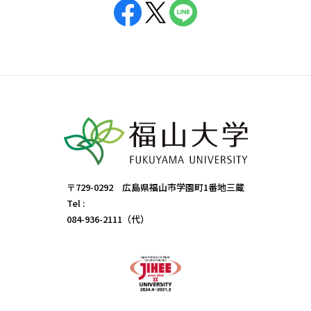
〒729-0292 広島県福山市学園町1番地三蔵
Tel :
084-936-2111（代）