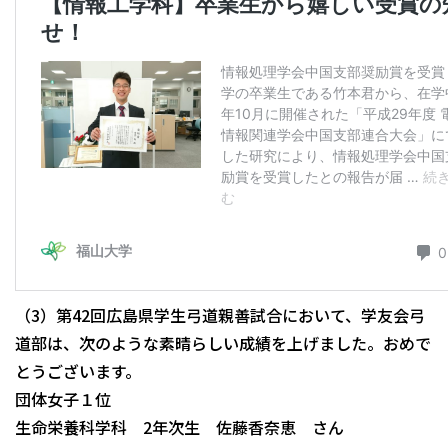
（3）第42回広島県学生弓道親善試合において、学友会弓
道部は、次のような素晴らしい成績を上げました。おめで
とうございます。
団体女子１位
生命栄養科学科 2年次生 佐藤香奈恵 さん