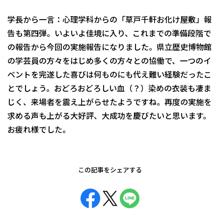
学長から一言：心理学科からの「草戸千軒お化け屋敷」報
告も第四弾。いよいよ佳境に入り、これまでの準備段階で
の報告から今回の実施報告になりました。県立歴史博物館
の学芸員の方々をはじめ多くの方々との協働で、一つのイ
ベントを完遂した喜びは何ものにも代え難い経験だったこ
とでしょう。おどろおどろしい血（？）染めの衣装も凄ま
じく、来場者を震え上がらせたようですね。再度の実施を
求める声も上がる大好評、大成功を慶びたいと思います。
お疲れ様でした。
この記事をシェアする