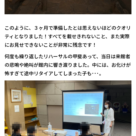
このように、３ヶ月で準備したとは思えないほどのクオリ
ティとなりました！すべてを載せきれないこと、また実際
にお見せできないことが非常に残念です！
何度も繰り返したリハーサルの甲斐あって、当日は来館者
の悲鳴や絶叫が館内に響き渡りました。中には、お化けが
怖すぎて途中リタイアしてしまった子も･･･。