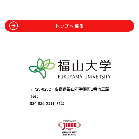
トップへ戻る
〒729-0292 広島県福山市学園町1番地三蔵
Tel :
084-936-2111（代）