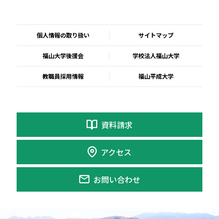
個人情報の取り扱い
サイトマップ
福山大学後援会
学校法人福山大学
教職員採用情報
福山平成大学
資料請求
アクセス
お問い合わせ