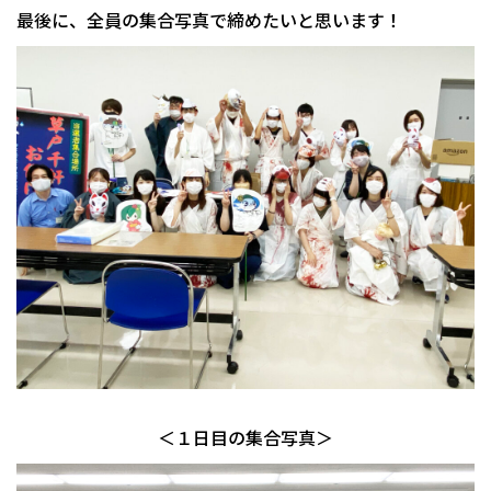
最後に、全員の集合写真で締めたいと思います！
＜１日目の集合写真＞