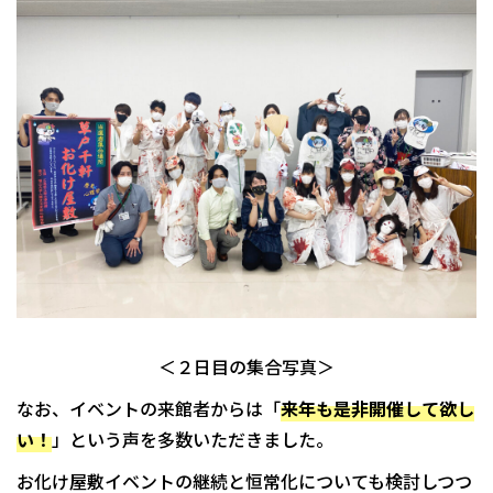
＜２日目の集合写真＞
なお、イベントの来館者からは「
来年も是非開催して欲し
い！
」という声を多数いただきました。
お化け屋敷イベントの継続と恒常化についても検討しつつ