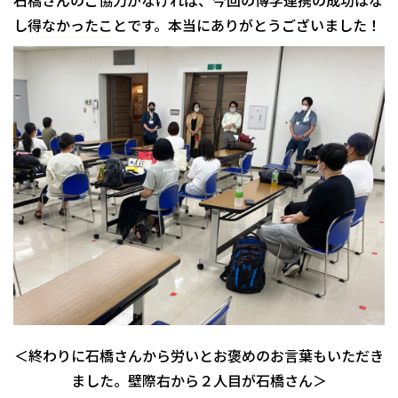
石橋さんのご協力がなければ、今回の博学連携の成功はな
し得なかったことです。本当にありがとうございました！
＜終わりに石橋さんから労いとお褒めのお言葉もいただき
ました。壁際右から２人目が石橋さん＞