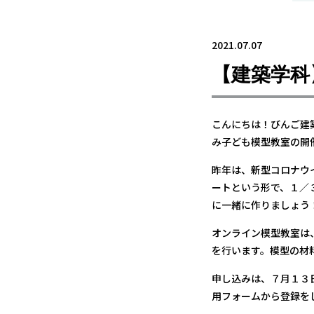
2021.07.07
【建築学
こんにちは！びんご建
み子ども模型教室の開
昨年は、新型コロナウ
ートという形で、１／
に一緒に作りましょう
オンライン模型教室は
を行います。模型の材
申し込みは、７月１３
用フォームから登録を