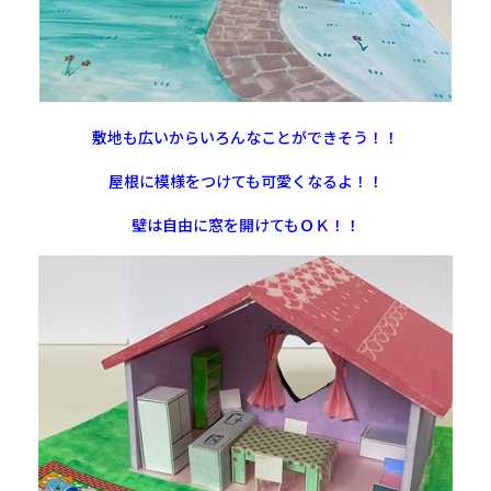
敷地も広いからいろんなことができそう！！
屋根に模様をつけても可愛くなるよ！！
壁は自由に窓を開けてもＯＫ！！