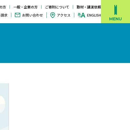
の方
一般・企業の方
ご寄附について
取材・講演依頼
料請求
お問い合わせ
アクセス
ENGLISH