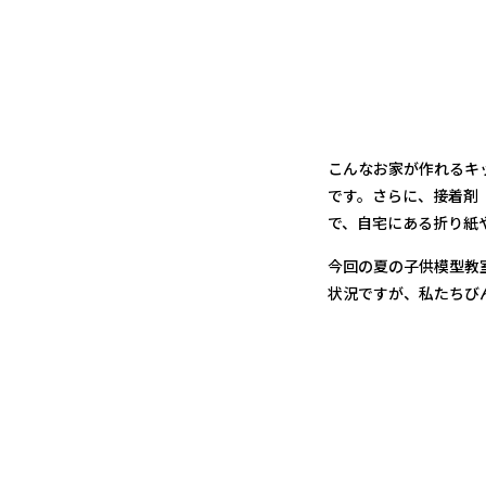
こんなお家が作れるキ
です。さらに、接着剤
で、自宅にある折り紙
今回の夏の子供模型教
状況ですが、私たちび