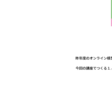
昨年度のオンライン模
今回の講座でつくる１