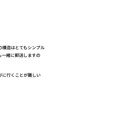
の構造はとてもシンプル
も一緒に郵送しますの
びに行くことが難しい