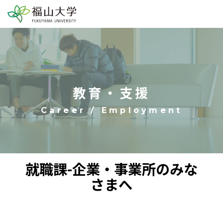
教育・⽀援
就職課-企業・事業所のみな
さまへ