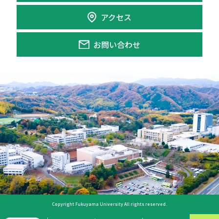
アクセス
お問い合わせ
Copyright Fukuyama University All rights reserved.