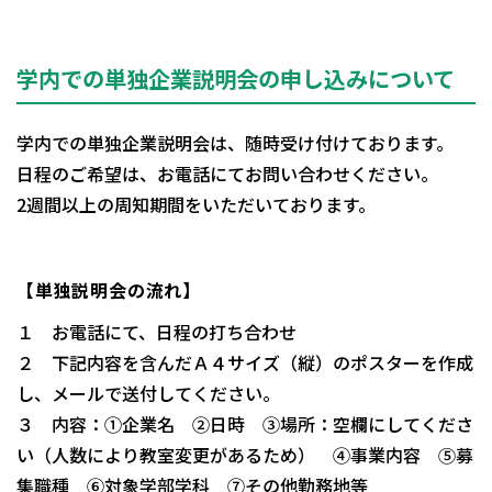
学内での単独企業説明会の申し込みについて
学内での単独企業説明会は、随時受け付けております。
日程のご希望は、お電話にてお問い合わせください。
2週間以上の周知期間をいただいております。
【単独説明会の流れ】
１ お電話にて、日程の打ち合わせ
２ 下記内容を含んだＡ４サイズ（縦）のポスターを作成
し、メールで送付してください。
３ 内容：①企業名 ②日時 ③場所：空欄にしてくださ
い（人数により教室変更があるため） ④事業内容 ⑤募
集職種 ⑥対象学部学科 ⑦その他勤務地等