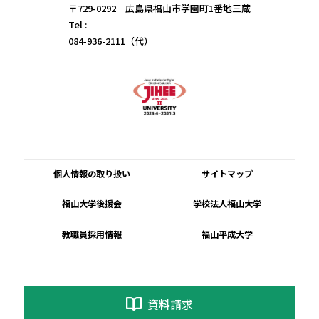
〒729-0292 広島県福山市学園町1番地三蔵
Tel :
084-936-2111（代）
個人情報の取り扱い
サイトマップ
福山大学後援会
学校法人福山大学
教職員採用情報
福山平成大学
資料請求