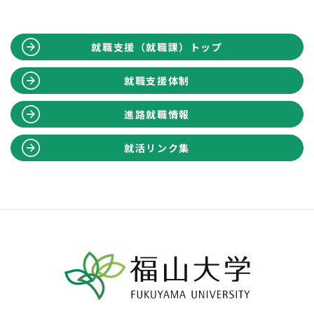
就職支援（就職課）トップ
就職支援体制
進路就職情報
就活リンク集