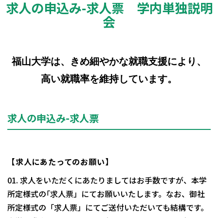
求人の申込み-求人票 学内単独説明
会
福山大学は、きめ細やかな就職支援により、
高い就職率を維持しています。
求人の申込み-求人票
【求人にあたってのお願い】
01. 求人をいただくにあたりましてはお手数ですが、本学
所定様式の｢求人票」にてお願いいたします。なお、御社
所定様式の「求人票」にてご送付いただいても結構です。