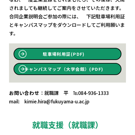
されましても継続してご案内をさせていただきます。
合同企業説明会ご参加の際には、 下記駐車場利用証
とキャンパスマップをダウンロードしてご利用願いま
す。
駐車場利用証(PDF)
キャンパスマップ（大学会館）(PDF)
お問い合わせ
：就職課 平 ℡084-936-1333
mail: kimie.hira@fukuyama-u.ac.jp
就職支援（就職課）