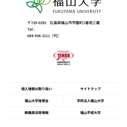
〒729-0292 広島県福山市学園町1番地三蔵
Tel :
084-936-2111（代）
個人情報の取り扱い
サイトマップ
福山大学後援会
学校法人福山大学
教職員採用情報
福山平成大学