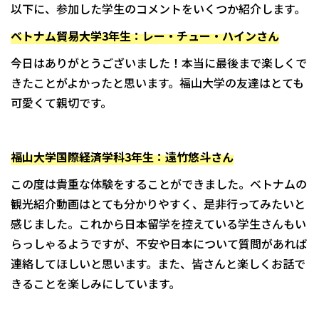
以下に、参加した学生のコメントをいくつか紹介します。
ベトナム貿易大学3年生：レー・チュー・ハインさん
今日はありがとうございました！本当に最後まで楽しくで
きたことがよかったと思います。福山大学の友達はとても
可愛くて親切です。
福山大学国際経済学科3年生：遠竹悠斗さん
この度は貴重な体験をすることができました。ベトナムの
観光紹介動画はとても分かりやすく、是非行ってみたいと
感じました。これから日本留学を控えている学生さんもい
らっしゃるようですが、不安や日本について質問があれば
連絡してほしいと思います。また、皆さんと楽しくお話で
きることを楽しみにしています。