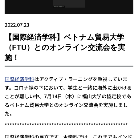
2022.07.23
【国際経済学科】ベトナム貿易大学
（FTU）とのオンライン交流会を実
施！
国際経済学科
はアクティブ・ラーニングを重視していま
す。コロナ禍の下において、学生と一緒に海外に出かける
ことが難しい中、7月14日（木）に福山大学の協定校であ
るベトナム貿易大学とのオンライン交流会を実施しまし
た。
**************************************************
国際経済学科の足立です。本学科では、これまでもインド