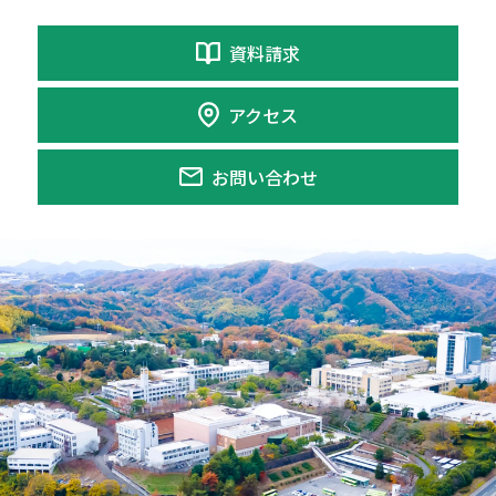
資料請求
アクセス
お問い合わせ