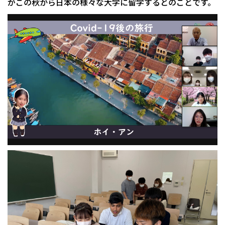
がこの秋から日本の様々な大学に留学するとのことです。