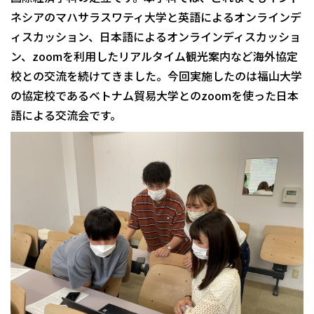
ネシアのマハサラスワティ大学と英語によるオンラインデ
ィスカッション、日本語によるオンラインディスカッショ
ン、zoomを利用したリアルタイム観光案内など海外協定
校との交流を続けてきました。今回実施したのは福山大学
の協定校であるベトナム貿易大学とのzoomを使った日本
語による交流会です。