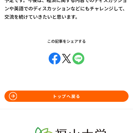
ンや英語でのディスカッションなどにもチャレンジして、
交流を続けていきたいと思います。
この記事をシェアする
トップへ戻る