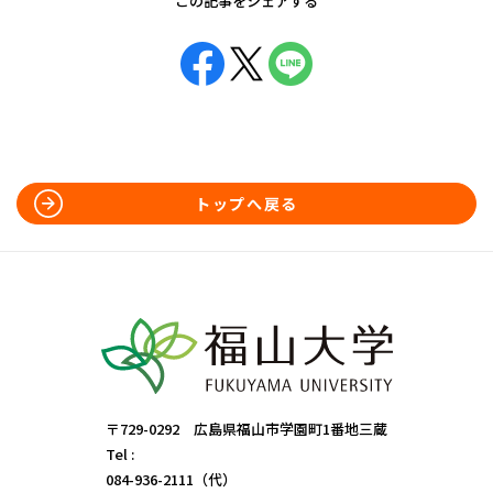
この記事をシェアする
トップへ戻る
〒729-0292 広島県福山市学園町1番地三蔵
Tel :
084-936-2111（代）