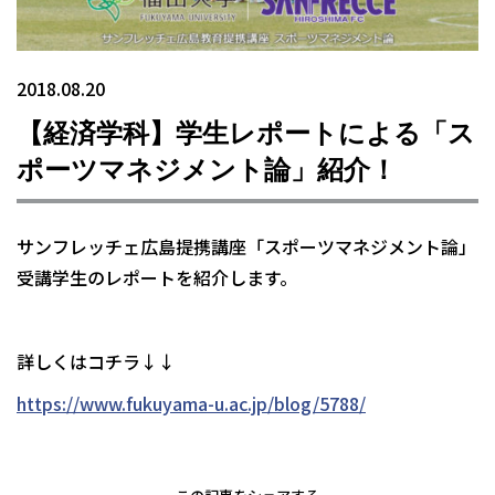
2018.08.20
【経済学科】学生レポートによる「ス
ポーツマネジメント論」紹介！
サンフレッチェ広島提携講座「スポーツマネジメント論」
受講学生のレポートを紹介します。
詳しくはコチラ↓↓
https://www.fukuyama-u.ac.jp/blog/5788/