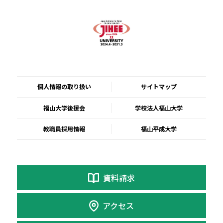
個人情報の取り扱い
サイトマップ
福山大学後援会
学校法人福山大学
教職員採用情報
福山平成大学
資料請求
アクセス