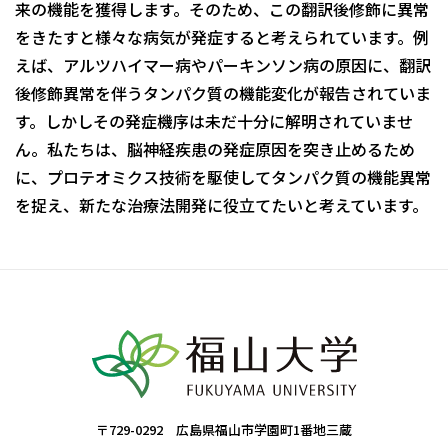
来の機能を獲得します。そのため、この翻訳後修飾に異常
をきたすと様々な病気が発症すると考えられています。例
えば、アルツハイマー病やパーキンソン病の原因に、翻訳
後修飾異常を伴うタンパク質の機能変化が報告されていま
す。しかしその発症機序は未だ十分に解明されていませ
ん。私たちは、脳神経疾患の発症原因を突き止めるため
に、プロテオミクス技術を駆使してタンパク質の機能異常
を捉え、新たな治療法開発に役立てたいと考えています。
〒729-0292 広島県福山市学園町1番地三蔵