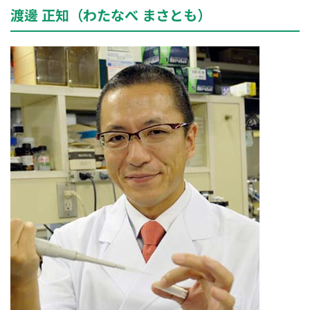
渡邊 正知（わたなべ まさとも）