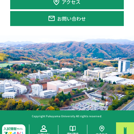
アクセス
お問い合わせ
Copyright Fukuyama University All rights reserved.
資料請求