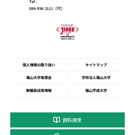
Tel :
084-936-2111（代）
個人情報の取り扱い
サイトマップ
福山大学後援会
学校法人福山大学
教職員採用情報
福山平成大学
資料請求