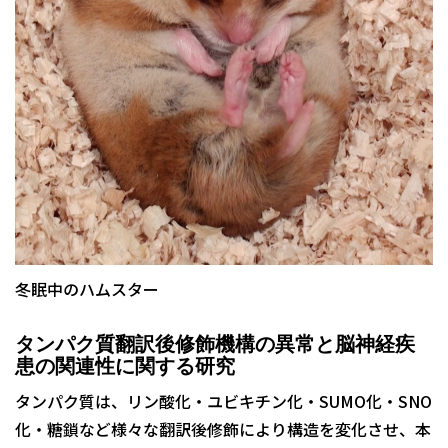
冬眠中のハムスター
タンパク質翻訳後修飾機構の異常と脳神経疾
患の関連性に関する研究
タンパク質は、リン酸化・ユビキチン化・SUMO化・SNO
化・糖鎖など様々な翻訳後修飾により構造を変化させ、本