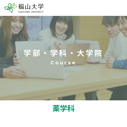
学部・学科・大学院
薬学科