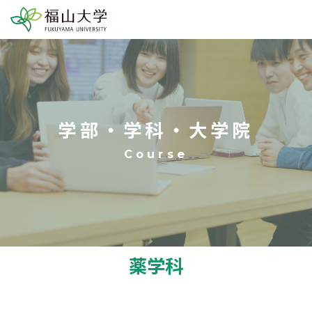
学部・学科・大学院
薬学科