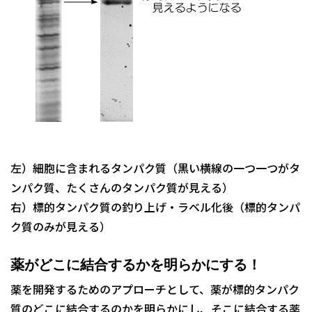
左）細胞に含まれるタンパク質（黒い横線の一つ一つがタ
ンパク質、たくさんのタンパク質が見える）
右）標的タンパク質の釣り上げ・ラベル化後（標的タンパ
ク質のみが見える）
薬がどこに結合するかを明らかにする！
薬を開発するためのアプローチとして、薬が標的タンパク
質のどこに結合するのかを明らかにし、そこに結合する薬