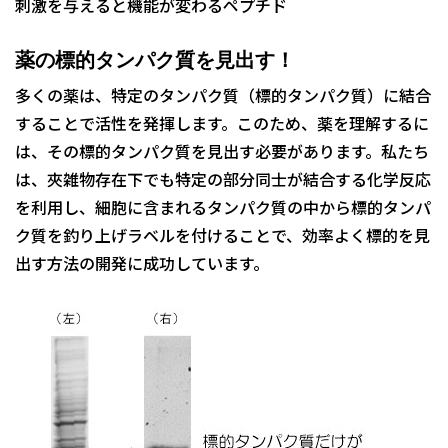
刺激を与えると機能が変わるペプチド
薬の標的タンパク質を見出す！
多くの薬は、特定のタンパク質（標的タンパク質）に結合
することで活性を発揮します。このため、薬を理解するに
は、その標的タンパク質を見出す必要があります。私たち
は、夾雑物存在下でも特定の部分同士が結合する化学反応
を利用し、細胞に含まれるタンパク質の中から標的タンパ
ク質を釣り上げラベルを付けることで、効率よく標的を見
出す方法の開発に成功しています。