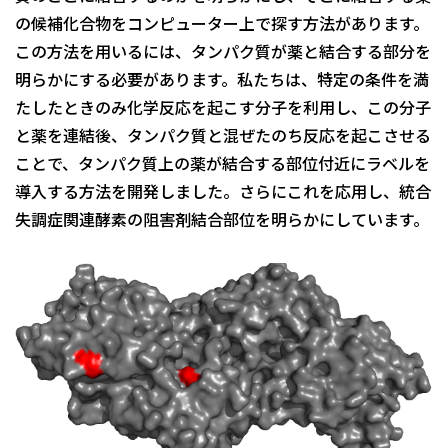
の候補化合物をコンピューター上で探す方法があります。
この方法を用いるには、タンパク質が薬と結合する部分を
明らかにする必要があります。私たちは、特定の条件を満
たしたときのみ化学反応を起こす分子を利用し、この分子
と薬を連結後、タンパク質と混ぜたのち反応を起こさせる
ことで、タンパク質上の薬が結合する部位付近にラベルを
導入する方法を開発しました。さらにこれを応用し、統合
失調症関連酵素の阻害剤結合部位を明らかにしています。