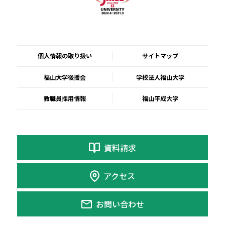
個人情報の取り扱い
サイトマップ
福山大学後援会
学校法人福山大学
教職員採用情報
福山平成大学
資料請求
アクセス
お問い合わせ