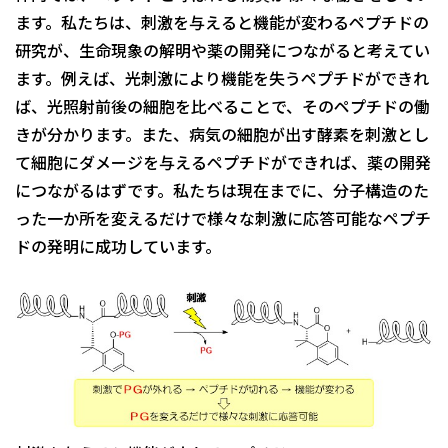
ます。私たちは、刺激を与えると機能が変わるペプチドの
研究が、生命現象の解明や薬の開発につながると考えてい
ます。例えば、光刺激により機能を失うペプチドができれ
ば、光照射前後の細胞を比べることで、そのペプチドの働
きが分かります。また、病気の細胞が出す酵素を刺激とし
て細胞にダメージを与えるペプチドができれば、薬の開発
につながるはずです。私たちは現在までに、分子構造のた
った一か所を変えるだけで様々な刺激に応答可能なペプチ
ドの発明に成功しています。