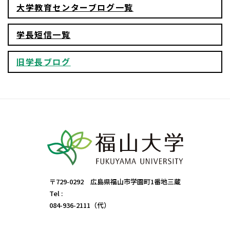
大学教育センターブログ一覧
学長短信一覧
旧学長ブログ
〒729-0292 広島県福山市学園町1番地三蔵
Tel :
084-936-2111（代）