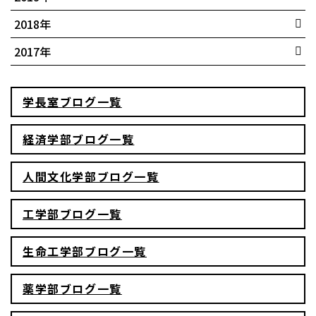
4月(3)
2月(1)
2月(1)
12月(1)
2018年
3月(2)
1月(1)
1月(1)
2月(1)
6月(3)
2017年
1月(1)
3月(3)
5月(1)
学長室ブログ一覧
経済学部ブログ一覧
人間文化学部ブログ一覧
工学部ブログ一覧
生命工学部ブログ一覧
薬学部ブログ一覧