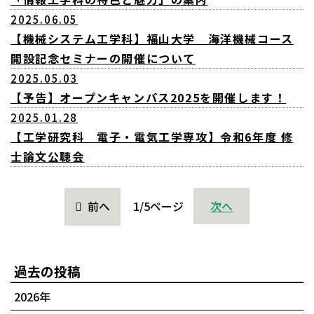
2025.06.05
【機械システム工学科】福山大学 海洋機械コース
開設記念セミナーの開催について
2025.05.03
【予告】オープンキャンパス2025を開催します！
2025.01.28
【工学研究科 電子・電気工学専攻】令和6年度 修
士論文公聴会
前へ
1/5ページ
次へ
過去の投稿
2026年