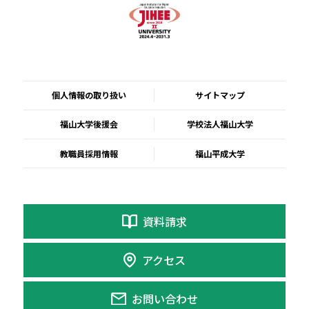
個人情報の取り扱い
サイトマップ
福山大学後援会
学校法人福山大学
教職員採用情報
福山平成大学
資料請求
アクセス
お問い合わせ