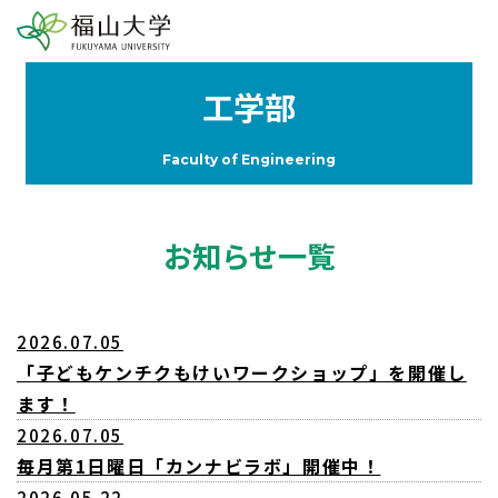
工学部
Faculty of Engineering
お知らせ一覧
2026.07.05
「子どもケンチクもけいワークショップ」を開催し
ます！
2026.07.05
毎月第1日曜日「カンナビラボ」開催中！
2026.05.22