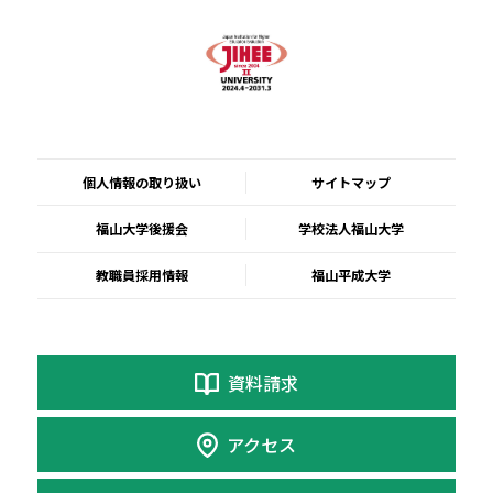
個人情報の取り扱い
サイトマップ
福山大学後援会
学校法人福山大学
教職員採用情報
福山平成大学
資料請求
アクセス