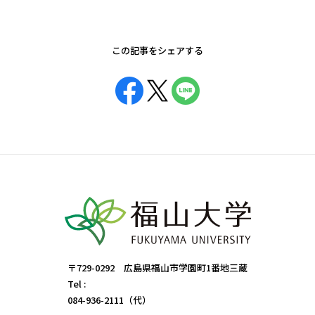
この記事をシェアする
〒729-0292 広島県福山市学園町1番地三蔵
Tel :
084-936-2111（代）