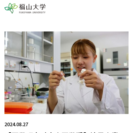
2024.08.27