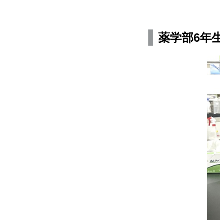
薬学部6年