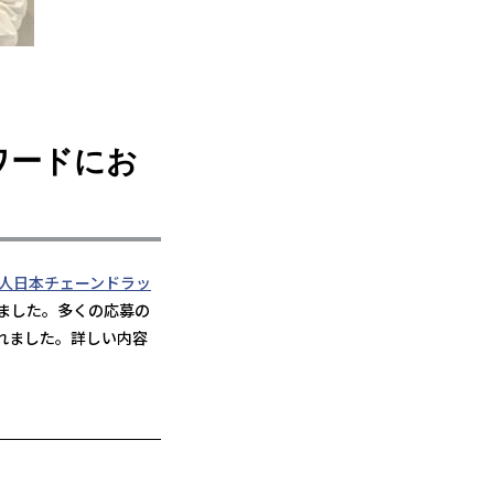
ワードにお
人日本チェーンドラッ
ました。多くの応募の
れました。詳しい内容