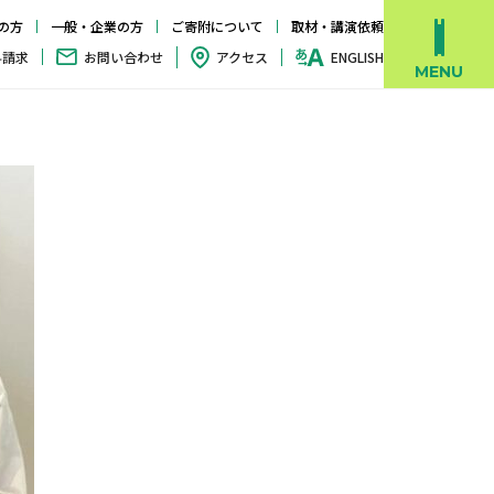
の方
一般・企業の方
ご寄附について
取材・講演依頼
料請求
お問い合わせ
アクセス
ENGLISH