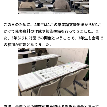
この日のために、4年生は1月の卒業論文提出後から約1月
かけて発表資料の作成や報告準備を行ってきました。ま
た、3年ぶりに対面での開催ということで、3年生も会場で
の参加が可能となりました。
直接、先輩たちの研究成果を聞ける貴重な機会とあって、