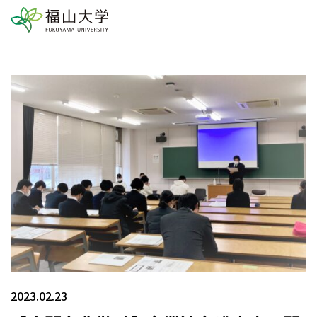
2023.02.23