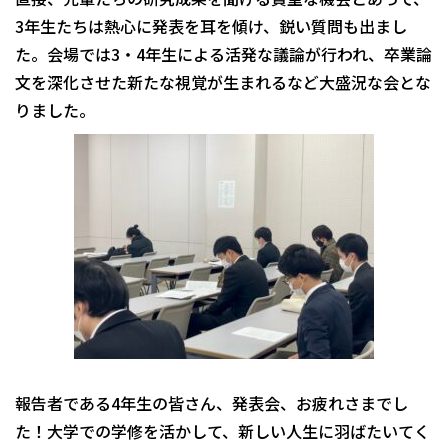
3年生たちは熱心に発表を耳を傾け、鋭い質問も出まし
た。会場では3・4年生による活発な議論が行われ、卒業論
文を深化させた新たな視覚が生まれるなど大盛況な会とな
りました。
報告者である4年生の皆さん、発表会、お疲れさまでし
た！大学での学修を活かして、新しい人生に羽ばたいてく