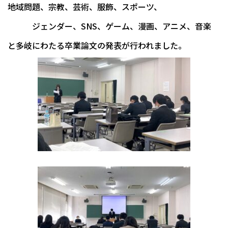
地域問題、宗教、芸術、服飾、スポーツ、
ジェンダー、SNS、ゲーム、漫画、アニメ、音楽
と多岐にわたる卒業論文の発表が行われました。