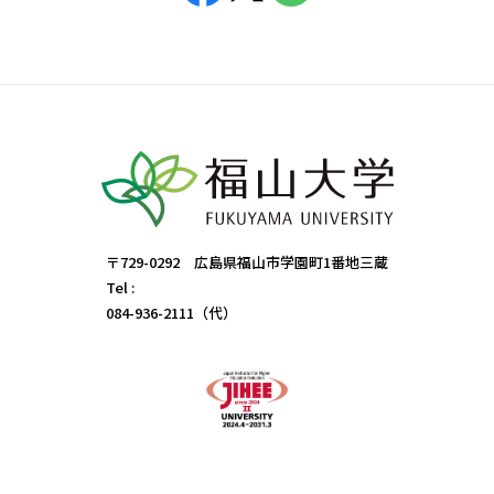
〒729-0292 広島県福山市学園町1番地三蔵
Tel :
084-936-2111（代）