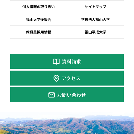
個人情報の取り扱い
サイトマップ
福山大学後援会
学校法人福山大学
教職員採用情報
福山平成大学
資料請求
アクセス
お問い合わせ