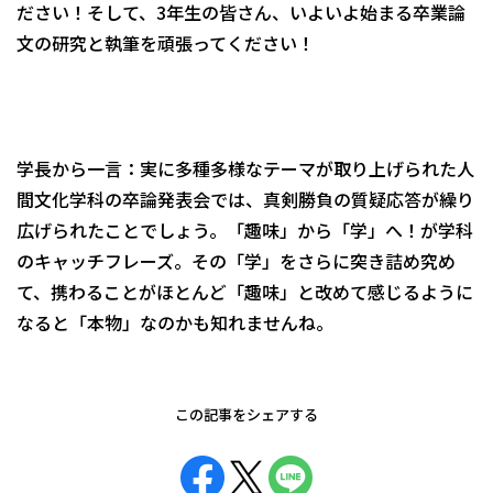
ださい！そして、3年生の皆さん、いよいよ始まる卒業論
文の研究と執筆を頑張ってください！
学長から一言：実に多種多様なテーマが取り上げられた人
間文化学科の卒論発表会では、真剣勝負の質疑応答が繰り
広げられたことでしょう。「趣味」から「学」へ！が学科
のキャッチフレーズ。その「学」をさらに突き詰め究め
て、携わることがほとんど「趣味」と改めて感じるように
なると「本物」なのかも知れませんね。
この記事をシェアする