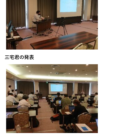
三宅君の発表