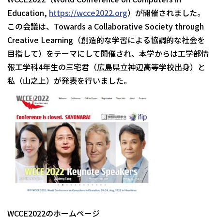
Education,
https://wcce2022.org
）が開催されました。
この会議は、Towards a Collaborative Society through
Creative Learning（創造的な学習による協調的な社会を
目指して）をテーマにして開催され、本学からは工学部情
報工学科4年生の三宅君（広島県立神辺高等学校出身）と
私（山之上）が発表を行いました。
WCCE2022のホームページ