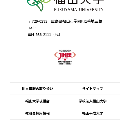
〒729-0292 広島県福山市学園町1番地三蔵
Tel :
084-936-2111（代）
個人情報の取り扱い
サイトマップ
福山大学後援会
学校法人福山大学
教職員採用情報
福山平成大学