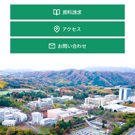
資料請求
アクセス
お問い合わせ