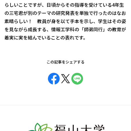
らしいことですが、日頃からその指導を受けている4年生
の三宅君が別のテーマの研究発表を単独で行ったのはなお
素晴らしい！ 教員が身を以て手本を示し、学生はその姿
を見ながら成長する、情報工学科の「師弟同行」の教育が
着実に実を結んでいることの表れです。
この記事をシェアする