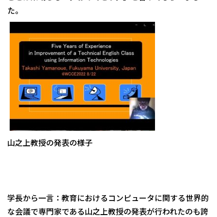
た。
山之上教授の発表の様子
学長から一言：教育におけるコンピュータに関する世界的
な会議で専門家である山之上教授の発表が行われたのも誇