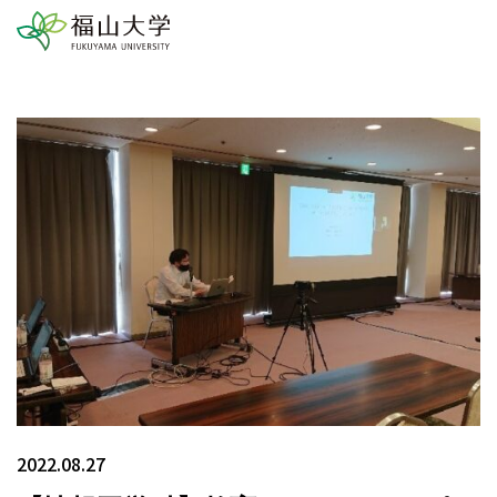
2022.08.27