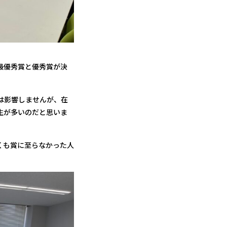
最優秀賞と優秀賞が決
は影響しませんが、在
生が多いのだと思いま
くも賞に至らなかった人