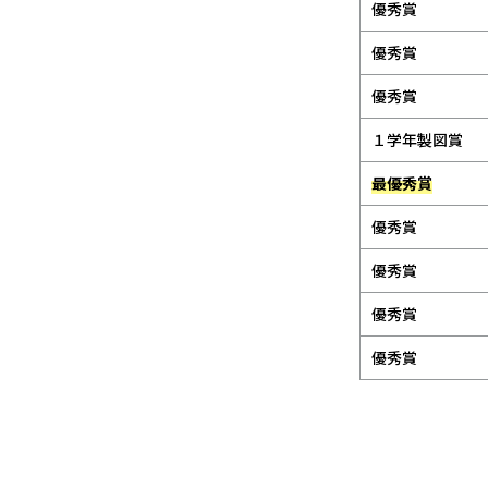
優秀賞
優秀賞
優秀賞
１学年製図賞
最優秀賞
優秀賞
優秀賞
優秀賞
優秀賞