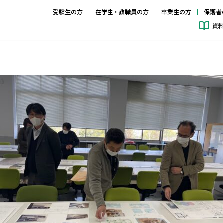
受験生の方
在学生・教職員の方
卒業生の方
保護者
資