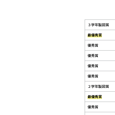
３学年製図賞
最優秀賞
優秀賞
優秀賞
優秀賞
優秀賞
２学年製図賞
最優秀賞
優秀賞