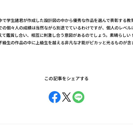
中で学生諸君が作成した設計図の中から優秀な作品を選んで表彰する教
での個々人の成績は当然ながら別途でているわけですが、個人のレベル
えて鑑賞し合い、相互に刺激し合う意図があるのでしょう。素晴らしい
下級生の作品の中に上級生を越える非凡な才能がピカッと光るものが含
この記事をシェアする