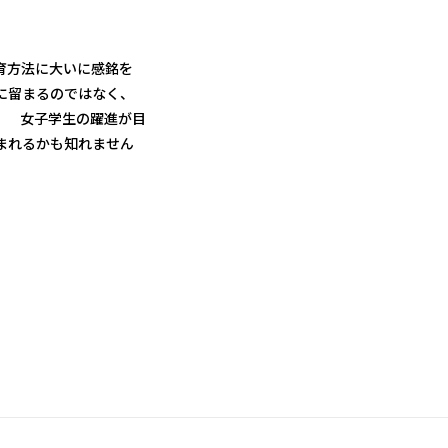
育方法に大いに感銘を
に留まるのではなく、
！ 女子学生の躍進が目
まれるかも知れません