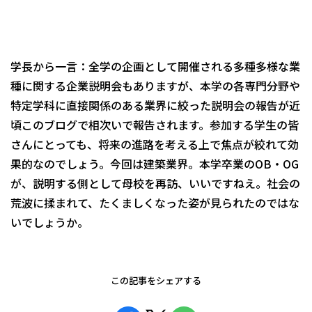
学長から一言：全学の企画として開催される多種多様な業
種に関する企業説明会もありますが、本学の各専門分野や
特定学科に直接関係のある業界に絞った説明会の報告が近
頃このブログで相次いで報告されます。参加する学生の皆
さんにとっても、将来の進路を考える上で焦点が絞れて効
果的なのでしょう。今回は建築業界。本学卒業のOB・OG
が、説明する側として母校を再訪、いいですねえ。社会の
荒波に揉まれて、たくましくなった姿が見られたのではな
いでしょうか。
この記事をシェアする