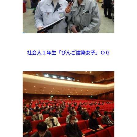
社会人１年生「びんご建築女子」ＯＧ