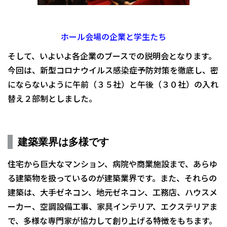
ホール会場の企業と学生たち
そして、いよいよ各企業のブースでの説明会となります。
今回は、新型コロナウイルス感染症予防対策を徹底し、密
にならないように午前（３５社）と午後（３０社）の入れ
替え２部制としました。
建築業界は多様です
住宅から巨大なマンション、病院や商業施設まで、あらゆ
る建築物を扱っているのが建築業界です。また、それらの
建築は、大手ゼネコン、地元ゼネコン、工務店、ハウスメ
ーカー、空調設備工事、家具インテリア、エクステリアま
で、多様な専門家が協力して創り上げる特徴をもちます。