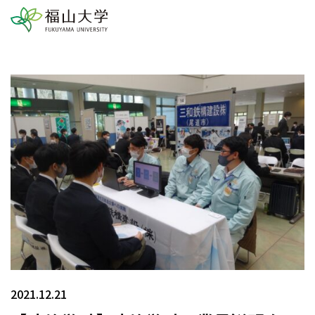
2021.12.21