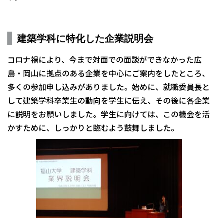
建築学科に特化した企業説明会
コロナ禍により、今まで対面での面談ができなかった広
島・岡山に拠点のある企業を中心にご案内をしたところ、
多くの参加申し込みがありました。始めに、就職委員長と
して建築学科卒業生の動向を学生に伝え、その後に各企業
に説明をお願いしました。学生に向けては、この機会を活
かすために、しっかりと臨むよう鼓舞しました。