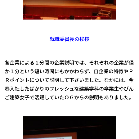
就職委員長の挨拶
各企業による１分間の企業説明では、それぞれの企業が僅
か１分という短い時間にもかかわらず、自企業の特徴やＰ
Ｒポイントについて説明して下さいました。なかには、今
春入社したばかりのフレッシュな建築学科の卒業生やびん
ご建築女子で活躍していたＯＧからの説明もありました。