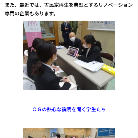
また、最近では、古民家再生を典型とするリノベーション
専門の企業もあります。
ＯＧの熱心な説明を聞く学生たち