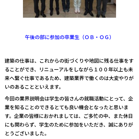
午後の部に参加の卒業生（ＯＢ・ＯＧ）
建築の仕事は、これからの街づくりや地図に残る仕事をす
ることができ、リニューアルをしながら１００年以上も未
来へ繋ぐ仕事であるため、建築業界で働くのは大変やりが
いのあることといえます。
今回の業界説明会は学生の皆さんの就職活動にとって、企
業を知ることのできるとても良い機会となったと思いま
す。企業の皆様におかれましては、ご多忙の中、また休日
にも関わらず、学生のために参加をいただき、誠にありが
とうございました。