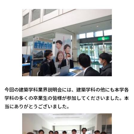
今回の建築学科業界説明会には、建築学科の他にも本学各
学科の多くの卒業生の皆様が参加してくださいました。本
当にありがとうございました。