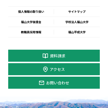
個人情報の取り扱い
サイトマップ
福山大学後援会
学校法人福山大学
教職員採用情報
福山平成大学
資料請求
アクセス
お問い合わせ