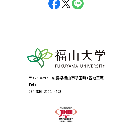
〒729-0292 広島県福山市学園町1番地三蔵
Tel :
084-936-2111（代）