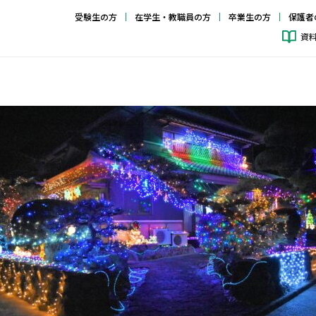
受験生の方
在学生・教職員の方
卒業生の方
保護者
資