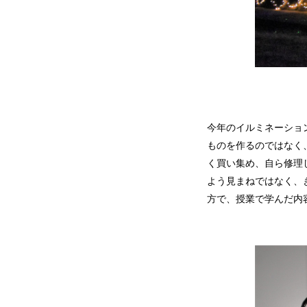
今年のイルミネーショ
ものを作るのではなく
く買い集め、自ら修理
よう見まねではなく、
方で、授業で学んだ内