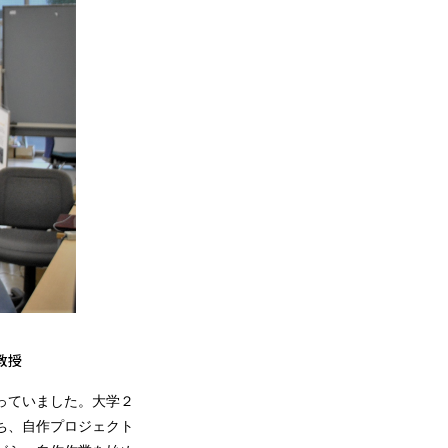
授
っていました。大学２
ち、自作プロジェクト