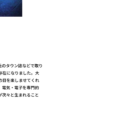
元のタウン誌などで取り
存在になりました。大
の目を楽しませてくれ
。電気・電子を専門的
が次々と生まれること