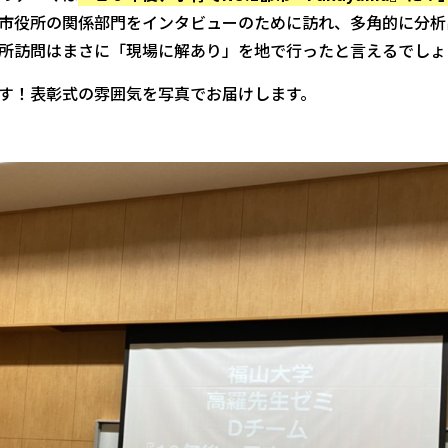
市役所の関係部門をインタビューのために訪れ、多角的に分析
所訪問はまさに「現場に解あり」を地で行ったと言えるでしょ
す！表彰式の雰囲気を写真でお届けします。