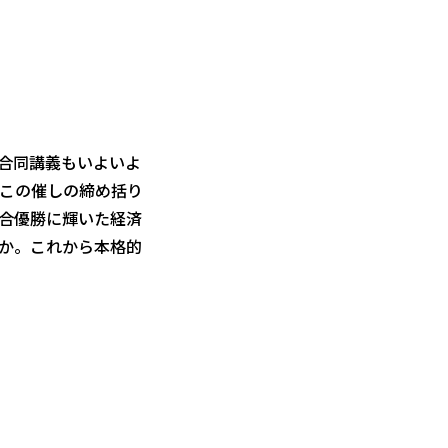
合同講義もいよいよ
この催しの締め括り
合優勝に輝いた経済
か。これから本格的