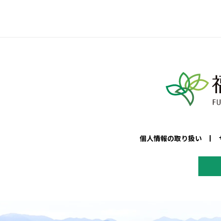
個人情報の取り扱い