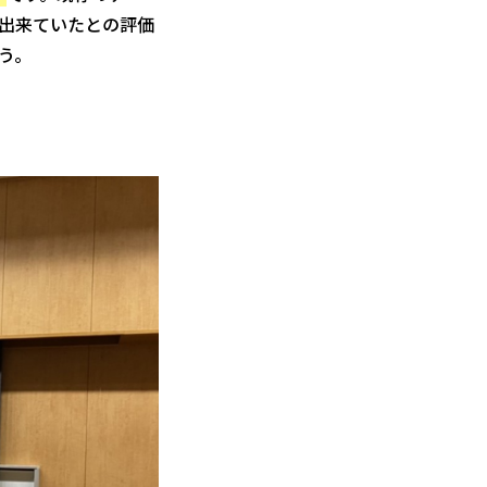
出来ていたとの評価
う。