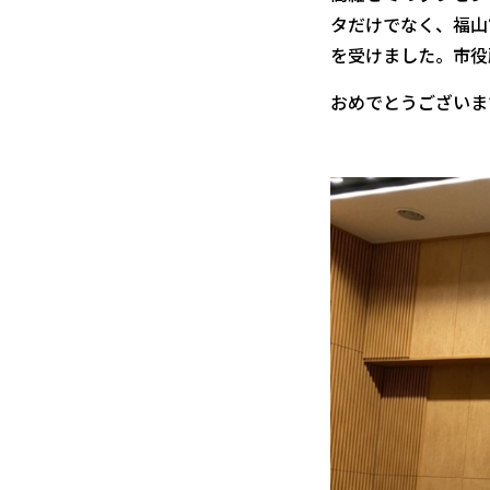
タだけでなく、福山
を受けました。市役
おめでとうございま