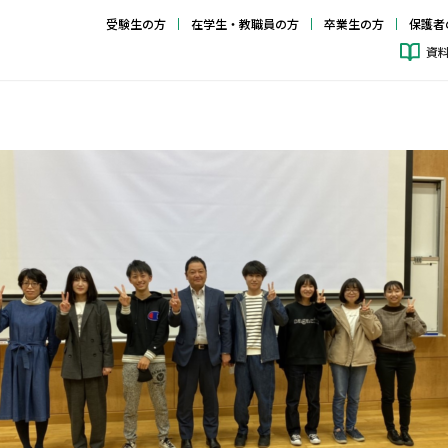
受験生の方
在学生・教職員の方
卒業生の方
保護者
資