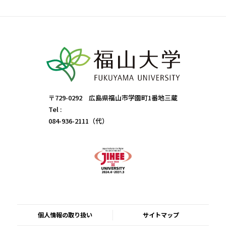
〒729-0292 広島県福山市学園町1番地三蔵
Tel :
084-936-2111（代）
個人情報の取り扱い
サイトマップ