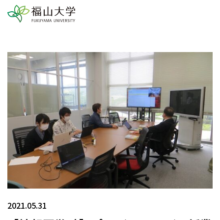
2021.05.31