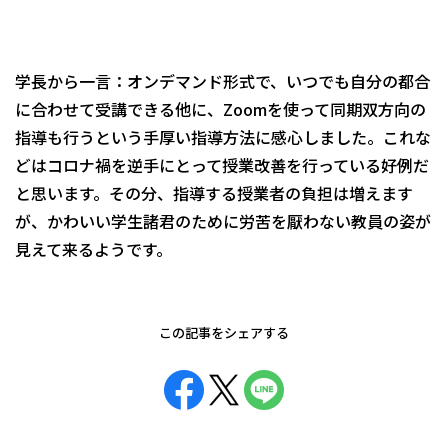
学長から一言：オンデマンド形式で、いつでも自分の都合
に合わせて受講できる他に、Zoomを使って同期双方向の
指導も行うという手厚い指導方法に感心しました。これな
どはコロナ禍を逆手にとって授業改善を行っている好例だ
と思います。その分、指導する授業者の負担は増えます
が、かわいい学生諸君のために労苦を厭わない教員の姿が
見えて来るようです。
この記事をシェアする