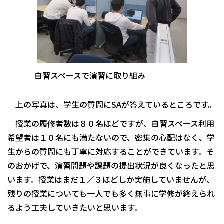
自習スペースで演習に取り組み
上の写真は、学生の質問にSAが答えているところです。
授業の履修者数は８０名ほどですが、自習スペース利用
希望者は１０名にも満たないので、密集の心配はなく、学
生からの質問にも丁寧に対応することができています。そ
のおかげで、演習問題や課題の提出状況が良くなったと思
います。授業はまだ１／３ほどしか実施していませんが、
残りの授業についても一人でも多く無事に学修が終えられ
るよう工夫していきたいと思います。