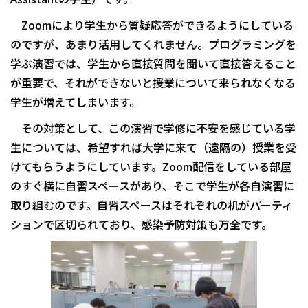
Zoomにより学生から質疑応答ができるようにしている
のですが、あまり活用してくれません。プログラミングを
学ぶ演習では、学生から直接質問を聞いて直接答えること
が重要で、それができないと授業について来られなくなる
学生が増えてしまいます。
その対策として、この演習で学修に不安を感じている学
生については、希望すれば大学に来て（遠隔の）授業を受
けてもらうようにしています。Zoom配信をしている部屋
のすぐ横に自習スペースがあり、そこで学生が各自演習に
取り組むのです。自習スペースはそれぞれの机がパーティ
ションで区切られており、感染予防対策も万全です。