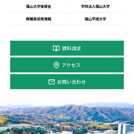
福山大学後援会
学校法人福山大学
教職員採用情報
福山平成大学
資料請求
アクセス
お問い合わせ