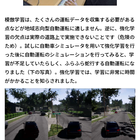
模倣学習は、たくさんの運転データを収集する必要がある
点などが地域志向型自動運転に適しません。逆に、強化学
習の欠点は実際の道路上で実施できないことです（危険の
ため）。試しに自動車シミュレータを用いて強化学習を行
った後に自動運転のシミュレーションを行ってみると、学
習が不足していたらしく、ふらふら蛇行する自動運転にな
りました（下の写真）。強化学習では、学習に非常に時間
がかかることを知らされました。