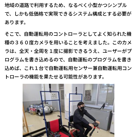
地域の道路で利用するため、なるべく小型かつシンプル
で、しかも低価格で実現できるシステム構成とする必要が
あります。
そこで、自動運転用のコントローラとしてよく知られた機
種の３６０度カメラを用いることを考えました。このカメ
ラは、全天・全周を１度に撮影できるうえ、ユーザーがプ
ログラムを書き込めるので、自動運転のプログラムを書き
込めば、これ１台で自動運転用センサー兼自動運転用コン
トローラの機能を果たせる可能性があります。