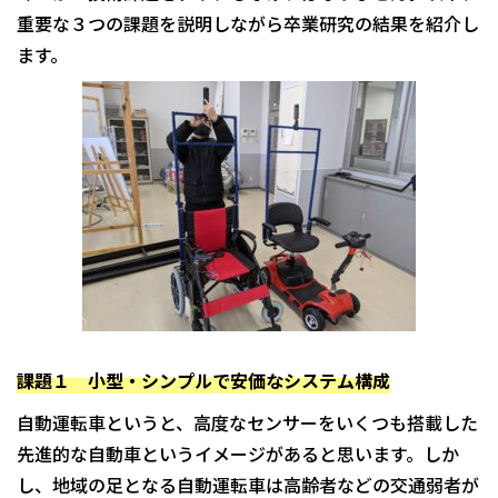
重要な３つの課題を説明しながら卒業研究の結果を紹介し
ます。
課題１ 小型・シンプルで安価なシステム構成
自動運転車というと、高度なセンサーをいくつも搭載した
先進的な自動車というイメージがあると思います。しか
し、地域の足となる自動運転車は高齢者などの交通弱者が