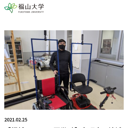
2021.02.25