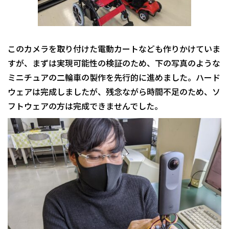
このカメラを取り付けた電動カートなども作りかけていま
すが、まずは実現可能性の検証のため、下の写真のような
ミニチュアの二輪車の製作を先行的に進めました。ハード
ウェアは完成しましたが、残念ながら時間不足のため、ソ
フトウェアの方は完成できませんでした。