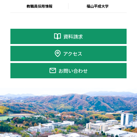
教職員採用情報
福山平成大学
資料請求
アクセス
お問い合わせ