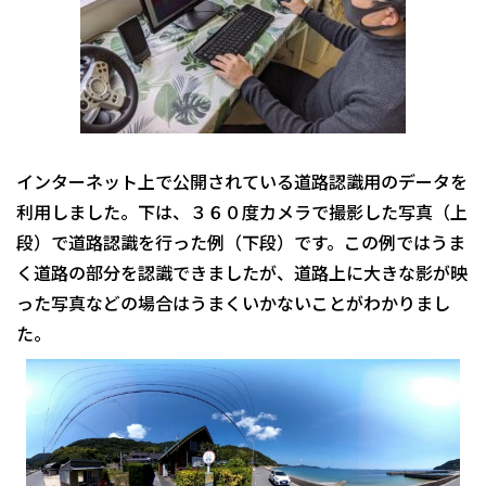
インターネット上で公開されている道路認識用のデータを
利用しました。下は、３６０度カメラで撮影した写真（上
段）で道路認識を行った例（下段）です。この例ではうま
く道路の部分を認識できましたが、道路上に大きな影が映
った写真などの場合はうまくいかないことがわかりまし
た。