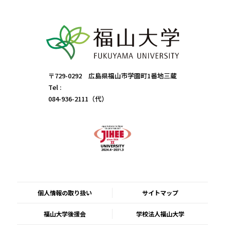
〒729-0292 広島県福山市学園町1番地三蔵
Tel :
084-936-2111（代）
個人情報の取り扱い
サイトマップ
福山大学後援会
学校法人福山大学