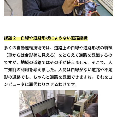
課題２ 白線や道路形状によらない道路認識
多くの自動運転技術では、道路上の白線や道路形状の特徴
（車からは台形状に見える）をとらえて道路を認識するの
ですが、地域の道路ではその手が使えません。そこで、人
工知能の利用を考えました。人間は白線がない道路や不定
形の道路でも、ちゃんと道路を認識できますね。それをコ
ンピュータに肩代わりさせるわけです。