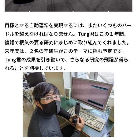
目標とする自動運転を実現するには、まだいくつものハー
ドルを越えなければなりません。Tung君はこの１年間、
複雑で根気の要る研究にまじめに取り組んでくれました。
来年度は、２名の卒研生がこのテーマに挑む予定です。
Tung君の成果を引き継いで、さらなる研究の飛躍が得ら
れることを期待しています。