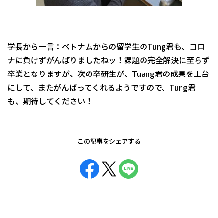
学長から一言：ベトナムからの留学生のTung君も、コロ
ナに負けずがんばりましたねッ！課題の完全解決に至らず
卒業となりますが、次の卒研生が、Tuang君の成果を土台
にして、またがんばってくれるようですので、Tung君
も、期待してください！
この記事をシェアする