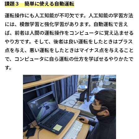
課題３ 簡単に使える自動運転
運転操作にも人工知能が不可欠です。人工知能の学習方法
には、模倣学習と強化学習があります。自動運転で言え
ば、前者は人間の運転操作をコンピュータに覚え込ませる
やり方です。そして、後者は良い運転をしたときはプラス
点を与え、悪い運転をしたときはマイナス点を与えること
で、コンピュータに自ら運転の仕方を学ばせるやりかたで
す。