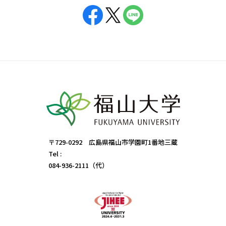
〒729-0292 広島県福山市学園町1番地三蔵
Tel :
084-936-2111（代）