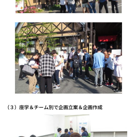
（３）座学＆チーム別で企画立案＆企画作成