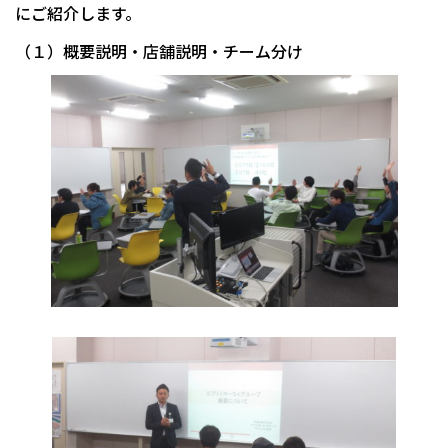
にご紹介します。
（１）概要説明・店舗説明・チーム分け