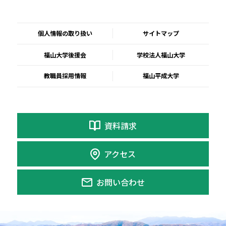
個人情報の取り扱い
サイトマップ
福山大学後援会
学校法人福山大学
教職員採用情報
福山平成大学
資料請求
アクセス
お問い合わせ