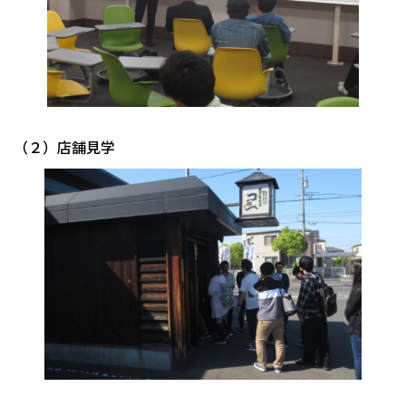
（２）店舗見学