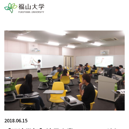
2018.06.15