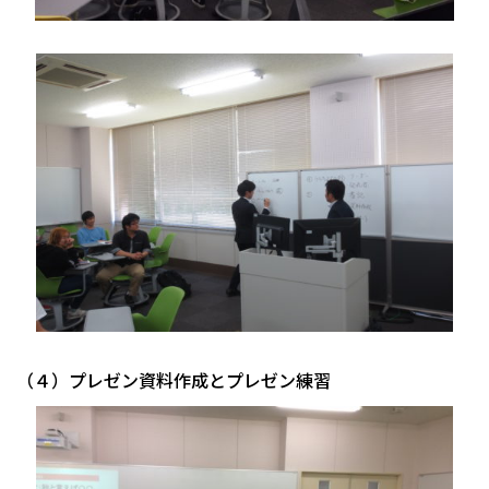
（４）プレゼン資料作成とプレゼン練習