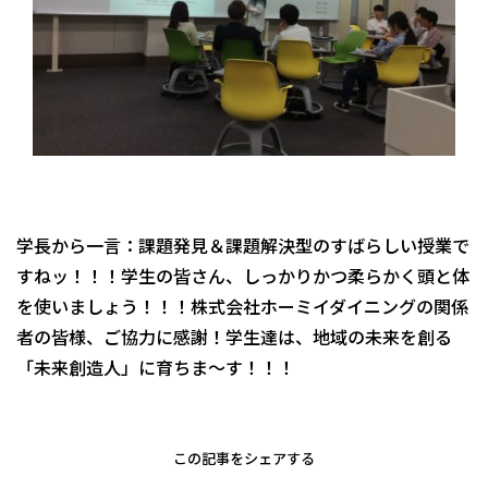
学長から一言：課題発見＆課題解決型のすばらしい授業で
すねッ！！！学生の皆さん、しっかりかつ柔らかく頭と体
を使いましょう！！！株式会社ホーミイダイニングの関係
者の皆様、ご協力に感謝！学生達は、地域の未来を創る
「未来創造人」に育ちま～す！！！
この記事をシェアする